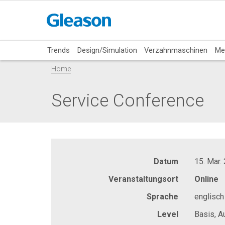
Trends
Design/Simulation
Verzahnmaschinen
Me
Home
Service Conference
Datum
15. Mar.
Veranstaltungsort
Online
Sprache
englisch
Level
Basis, A