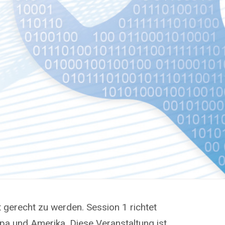
 gerecht zu werden. Session 1 richtet
pa und Amerika. Diese Veranstaltung ist