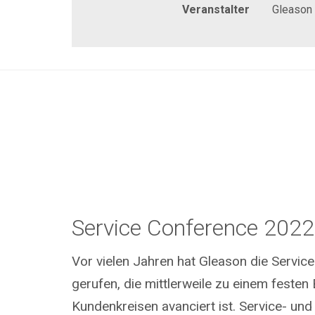
Veranstalter
Gleason
Service Conference 2022
Vor vielen Jahren hat Gleason die Servic
gerufen, die mittlerweile zu einem festen 
Kundenkreisen avanciert ist. Service- un