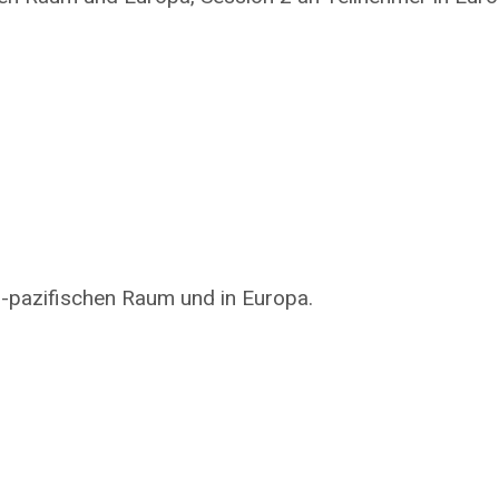
ch-pazifischen Raum und in Europa.