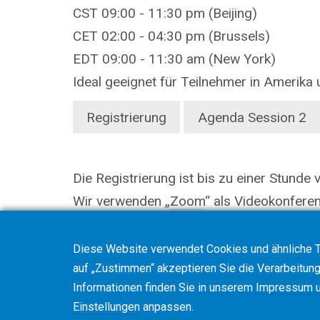
CST 09:00 - 11:30 pm (Beijing)
CET 02:00 - 04:30 pm (Brussels)
EDT 09:00 - 11:30 am (New York)
Ideal geeignet für Teilnehmer in Amerika
Registrierung
Agenda Session 2
Die Registrierung ist bis zu einer Stunde 
Wir verwenden „
Zoom
“ als Videokonfere
Diese Website verwendet Cookies und ähnliche T
auf „Zustimmen“ akzeptieren Sie die Verarbeitung 
Informationen finden Sie in unserem
Impressum
u
Einstellungen
anpassen.