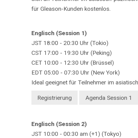
für Gleason-Kunden kostenlos.
Englisch (Session 1)
JST 18:00 - 20:30 Uhr (Tokio)
CST 17:00 - 19:30 Uhr (Peking)
CET 10:00 - 12:30 Uhr (Brüssel)
EDT 05:00 - 07:30 Uhr (New York)
Ideal geeignet für Teilnehmer im asiatis
Registrierung
Agenda Session 1
Englisch (Session 2)
JST 10:00 - 00:30 am (+1) (Tokyo)