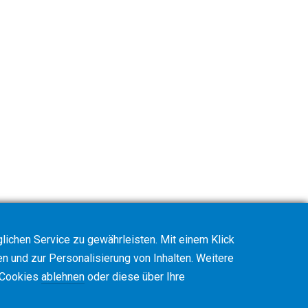
ichen Service zu gewährleisten. Mit einem Klick
en und zur Personalisierung von Inhalten. Weitere
 Cookies
ablehnen
oder diese über Ihre