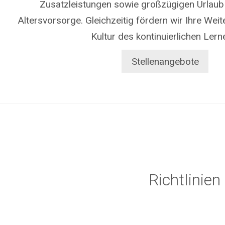
Zusatzleistungen sowie großzügigen Urlaub 
Altersvorsorge. Gleichzeitig fördern wir Ihre Weit
Kultur des kontinuierlichen Lern
Stellenangebote
Richtlinie