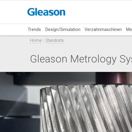
Trends
Design/Simulation
Verzahnmaschinen
Me
Home
Standorte
Gleason Metrology Sy