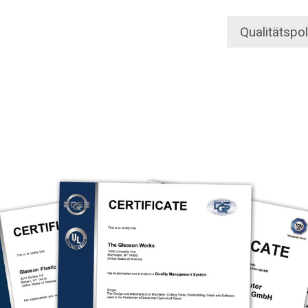
Qualitätspol