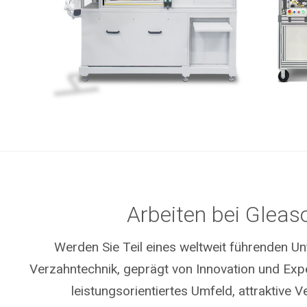
Arbeiten bei Gleas
Werden Sie Teil eines weltweit führenden U
Verzahntechnik, geprägt von Innovation und Exper
leistungsorientiertes Umfeld, attraktive 