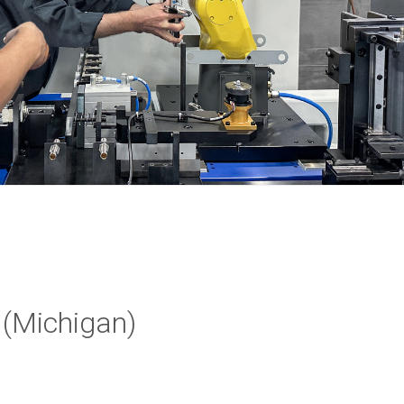
 (Michigan)