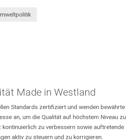
mweltpolitik
ität Made in Westland
ellen Standards zertifiziert und wenden bewährte
esse an, um die Qualität auf höchstem Niveau zu
nz kontinuierlich zu verbessern sowie auftretende
en aktiv zu steuern und zu korrigieren.