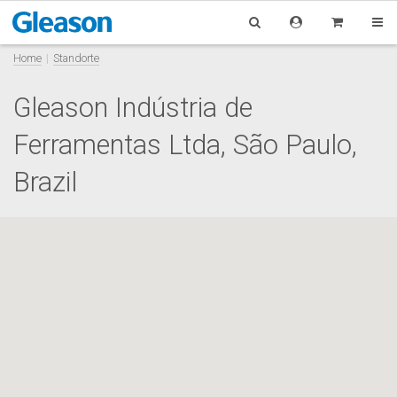
Home
Standorte
Gleason Indústria de
Ferramentas Ltda, São Paulo,
Brazil