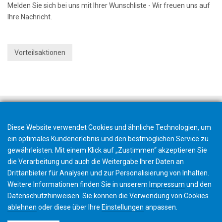
Melden Sie sich bei uns mit Ihrer Wunschliste - Wir freuen uns auf
Ihre Nachricht.
Vorteilsaktionen
Diese Website verwendet Cookies und ähnliche Technologien, um
ein optimales Kundenerlebnis und den bestmöglichen Service zu
gewährleisten. Mit einem Klick auf „Zustimmen“ akzeptieren Sie
die Verarbeitung und auch die Weitergabe Ihrer Daten an
Drittanbieter für Analysen und zur Personalisierung von Inhalten.
Weitere Informationen finden Sie in unserem
Impressum
und den
Datenschutzhinweisen
. Sie können die Verwendung von Cookies
ablehnen
oder diese über Ihre
Einstellungen
anpassen.
©2026 Gleason Corporation