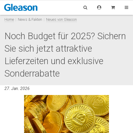
Home
News & Fakten
Neues von Gleason
Noch Budget für 2025? Sichern
Sie sich jetzt attraktive
Lieferzeiten und exklusive
Sonderrabatte
27. Jan. 2026