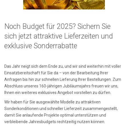
Noch Budget für 2025? Sichern Sie
sich jetzt attraktive Lieferzeiten und
exklusive Sonderrabatte
Das Jahr neigt sich dem Ende zu, und wir sind weiterhin mit voller
Einsatzbereitschaft für Sie da – von der Bearbeitung Ihrer
Anfragen bis hin zur schnellen Lieferung Ihrer Bestellungen. Zum
Abschluss unseres 160-jährigen Jubiläumsjahrs freuen wir uns,
Ihnen ein weiteres exklusives Angebot vorstellen zu dürfen.
Wir haben für Sie ausgewählte Modelle zu attraktiven
Sonderkonditionen und schneller Lieferzeit zusammengestellt,
damit Sie anlaufende Projekte optimal unterstützen und
verbleibende Jahresbudgets rechtzeitig nutzen können.