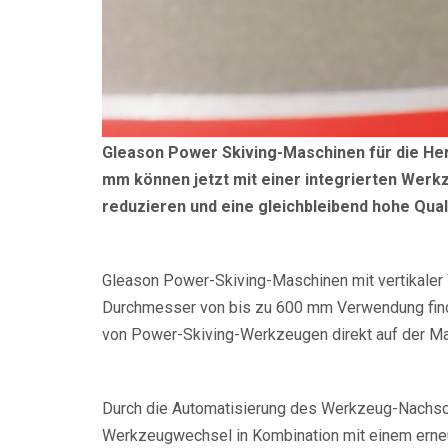
Gleason Power Skiving-Maschinen für die He
mm können jetzt mit einer integrierten Wer
reduzieren und eine gleichbleibend hohe Qual
Gleason Power-Skiving-Maschinen mit vertikaler
Durchmesser von bis zu 600 mm Verwendung finden
von Power-Skiving-Werkzeugen direkt auf der Ma
Durch die Automatisierung des Werkzeug-Nachsch
Werkzeugwechsel in Kombination mit einem erneut