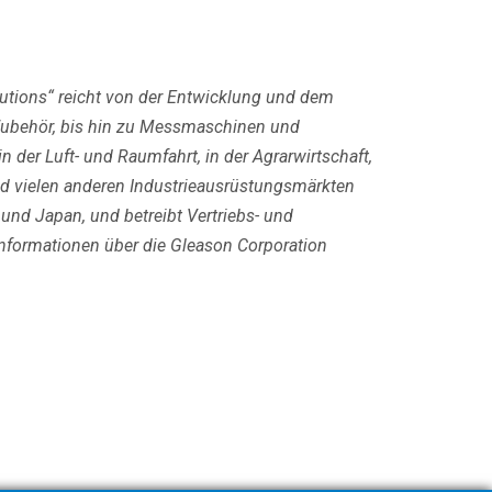
lutions“ reicht von der Entwicklung und dem
Zubehör, bis hin zu Messmaschinen und
der Luft- und Raumfahrt, in der Agrarwirtschaft,
und vielen anderen Industrieausrüstungsmärkten
 und Japan, und betreibt Vertriebs- und
nformationen über die Gleason Corporation