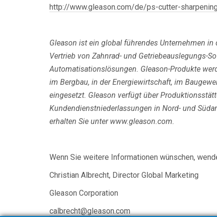
http://www.gleason.com/de/ps-cutter-sharpenin
Gleason ist ein global führendes Unternehmen in
Vertrieb von Zahnrad- und Getriebeauslegungs-
Automatisationslösungen. Gleason-Produkte werden
im Bergbau, in der Energiewirtschaft, im Baugewe
eingesetzt. Gleason verfügt über Produktionsstätt
Kundendienstniederlassungen in Nord- und Südame
erhalten Sie unter www.gleason.com.
Wenn Sie weitere Informationen wünschen, wenden
Christian Albrecht, Director Global Marketing
Gleason Corporation
calbrecht@gleason.com