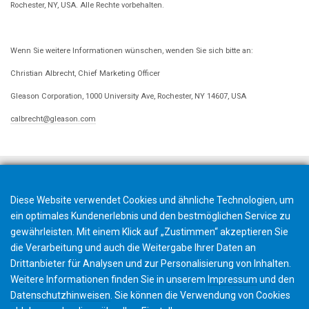
Rochester, NY, USA. Alle Rechte vorbehalten.
Wenn Sie weitere Informationen wünschen, wenden Sie sich bitte an:
Christian Albrecht, Chief Marketing Officer
Gleason Corporation, 1000 University Ave, Rochester, NY 14607, USA
calbrecht@gleason.com
Diese Website verwendet Cookies und ähnliche Technologien, um
ein optimales Kundenerlebnis und den bestmöglichen Service zu
gewährleisten. Mit einem Klick auf „Zustimmen“ akzeptieren Sie
die Verarbeitung und auch die Weitergabe Ihrer Daten an
Drittanbieter für Analysen und zur Personalisierung von Inhalten.
Weitere Informationen finden Sie in unserem
Impressum
und den
Datenschutzhinweisen
. Sie können die Verwendung von Cookies