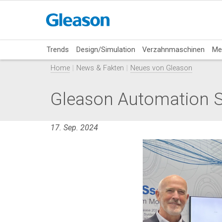
Trends
Design/Simulation
Verzahnmaschinen
Me
Home
News & Fakten
Neues von Gleason
Gleason Automation 
17. Sep. 2024