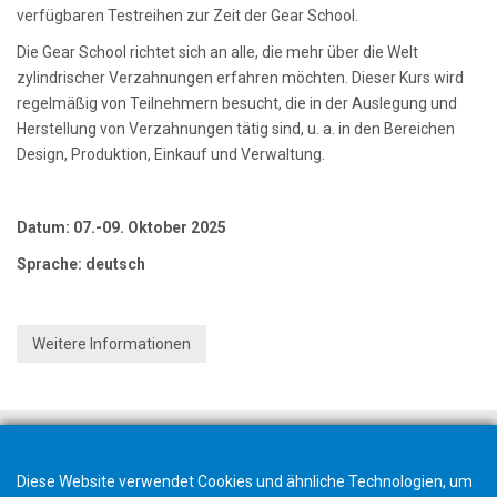
verfügbaren Testreihen zur Zeit der Gear School.
Die Gear School richtet sich an alle, die mehr über die Welt
zylindrischer Verzahnungen erfahren möchten. Dieser Kurs wird
regelmäßig von Teilnehmern besucht, die in der Auslegung und
Herstellung von Verzahnungen tätig sind, u. a. in den Bereichen
Design, Produktion, Einkauf und Verwaltung.
Datum: 07.-09. Oktober 2025
Sprache: deutsch
Weitere Informationen
Diese Website verwendet Cookies und ähnliche Technologien, um