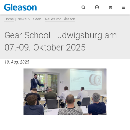
Home
News & Fakten
Neues von Gleason
Gear School Ludwigsburg am
07.-09. Oktober 2025
19. Aug. 2025