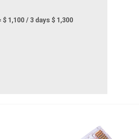
 $ 1,100 / 3 days $ 1,300