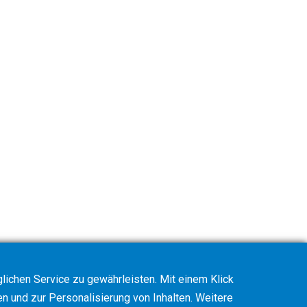
ichen Service zu gewährleisten. Mit einem Klick
en und zur Personalisierung von Inhalten. Weitere