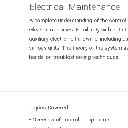
Electrical Maintenance
A complete understanding of the control
Gleason machines. Familiarity with both 
auxiliary electronic hardware, including u
various units. The theory of the system as
hands-on troubleshooting techniques.
Topics Covered:
▪ Overview of control components.