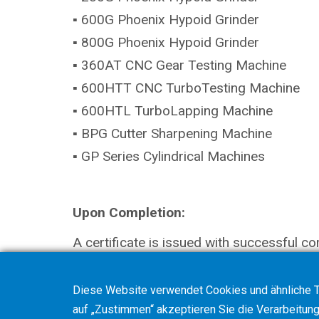
▪ 600G Phoenix Hypoid Grinder
▪ 800G Phoenix Hypoid Grinder
▪ 360AT CNC Gear Testing Machine
▪ 600HTT CNC TurboTesting Machine
▪ 600HTL TurboLapping Machine
▪ BPG Cutter Sharpening Machine
▪ GP Series Cylindrical Machines
Upon Completion:
A certificate is issued with successful co
Diese Website verwendet Cookies und ähnliche T
auf „Zustimmen“ akzeptieren Sie die Verarbeitung 