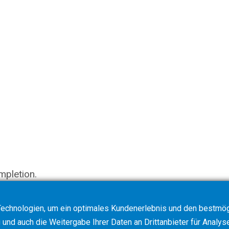
mpletion.
echnologien, um ein optimales Kundenerlebnis und den bestmögl
und auch die Weitergabe Ihrer Daten an Drittanbieter für Analys