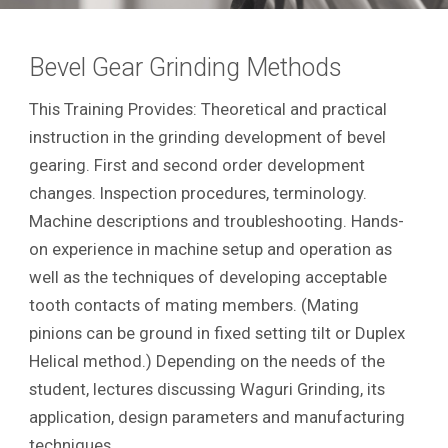
Bevel Gear Grinding Methods
This Training Provides: Theoretical and practical
instruction in the grinding development of bevel
gearing. First and second order development
changes. Inspection procedures, terminology.
Machine descriptions and troubleshooting. Hands-
on experience in machine setup and operation as
well as the techniques of developing acceptable
tooth contacts of mating members. (Mating
pinions can be ground in fixed setting tilt or Duplex
Helical method.) Depending on the needs of the
student, lectures discussing Waguri Grinding, its
application, design parameters and manufacturing
techniques.