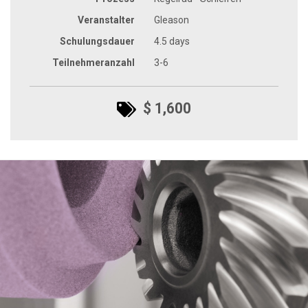
Veranstalter
Gleason
Schulungsdauer
4.5 days
Teilnehmeranzahl
3-6
$ 1,600