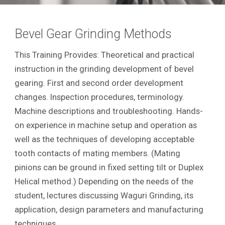
Bevel Gear Grinding Methods
This Training Provides: Theoretical and practical
instruction in the grinding development of bevel
gearing. First and second order development
changes. Inspection procedures, terminology.
Machine descriptions and troubleshooting. Hands-
on experience in machine setup and operation as
well as the techniques of developing acceptable
tooth contacts of mating members. (Mating
pinions can be ground in fixed setting tilt or Duplex
Helical method.) Depending on the needs of the
student, lectures discussing Waguri Grinding, its
application, design parameters and manufacturing
techniques.