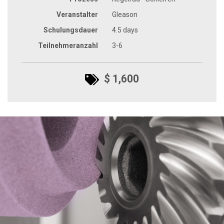
Veranstalter
Gleason
Schulungsdauer
4.5 days
Teilnehmeranzahl
3-6
$ 1,600