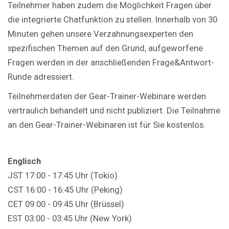
Teilnehmer haben zudem die Möglichkeit Fragen über
die integrierte Chatfunktion zu stellen. Innerhalb von 30
Minuten gehen unsere Verzahnungsexperten den
spezifischen Themen auf den Grund, aufgeworfene
Fragen werden in der anschließenden Frage&Antwort-
Runde adressiert.
Teilnehmerdaten der Gear-Trainer-Webinare werden
vertraulich behandelt und nicht publiziert. Die Teilnahme
an den Gear-Trainer-Webinaren ist für Sie kostenlos.
Englisch
JST 17:00 - 17:45 Uhr (Tokio)
CST 16:00 - 16:45 Uhr (Peking)
CET 09:00 - 09:45 Uhr (Brüssel)
EST 03:00 - 03:45 Uhr (New York)