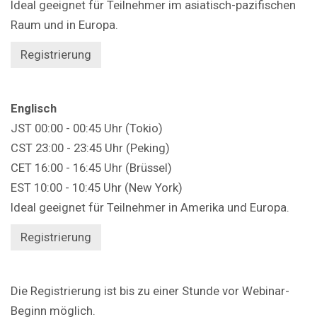
Ideal geeignet für Teilnehmer im asiatisch-pazifischen
Raum und in Europa.
Registrierung
Englisch
JST 00:00 - 00:45 Uhr (Tokio)
CST 23:00 - 23:45 Uhr (Peking)
CET 16:00 - 16:45 Uhr (Brüssel)
EST 10:00 - 10:45 Uhr
(New York)
Ideal geeignet für Teilnehmer in Amerika und Europa.
Registrierung
Die Registrierung ist bis zu einer Stunde vor Webinar-
Beginn möglich.