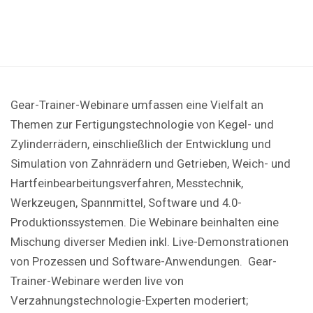
Gear-Trainer-Webinare umfassen eine Vielfalt an
Themen zur Fertigungstechnologie von Kegel- und
Zylinderrädern, einschließlich der Entwicklung und
Simulation von Zahnrädern und Getrieben, Weich- und
Hartfeinbearbeitungsverfahren, Messtechnik,
Werkzeugen, Spannmittel, Software und 4.0-
Produktionssystemen. Die Webinare beinhalten eine
Mischung diverser Medien inkl. Live-Demonstrationen
von Prozessen und Software-Anwendungen. Gear-
Trainer-Webinare werden live von
Verzahnungstechnologie-Experten moderiert;