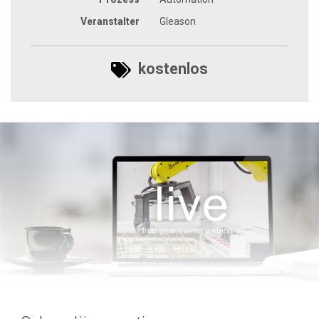
Veranstalter
Gleason
kostenlos