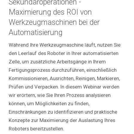
Sekundäroperationen -
Maximierung des ROI von
Werkzeugmaschinen bei der
Automatisierung
Während Ihre Werkzeugmaschine läuft, nutzen Sie
den Leerlauf des Roboter in Ihrer automatisierten
Zelle, um zusätzliche Arbeitsgänge in Ihrem
Fertigungsprozess durchzuführen, einschließlich
Kommissionieren, Ausrichten, Reinigen, Markieren,
Prüfen und Verpacken. In diesem Webinar werden
wir erörtern, wie Sie Ihren Prozess analysieren
können, um Möglichkeiten zu finden,
Einschränkungen zu identifizieren und praktische
Konzepte zur Maximierung der Auslastung Ihres
Roboters bereitzustellen.