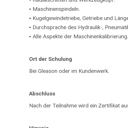
▪ Maschinenspindeln.
▪ Kugelgewindetriebe, Getriebe und Län
▪ Durchsprache des Hydraulik-, Pneumati
▪ Alle Aspekte der Maschinenkalibrierung
Ort der Schulung
Bei Gleason oder im Kundenwerk.
Abschluss
Nach der Teilnahme wird ein Zertifikat aus