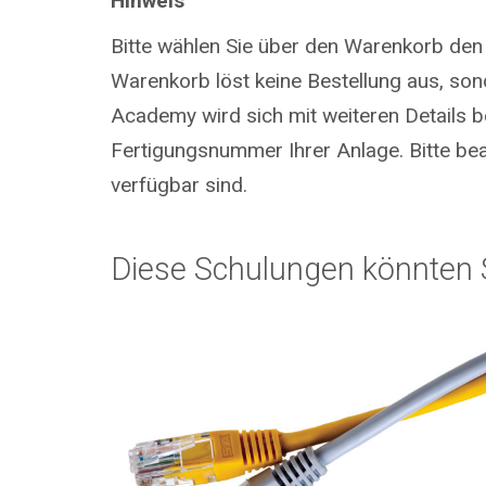
Hinweis
Bitte wählen Sie über den Warenkorb den
Warenkorb löst keine Bestellung aus, so
Academy wird sich mit weiteren Details be
Fertigungsnummer Ihrer Anlage. Bitte bea
verfügbar sind.
Diese Schulungen könnten S