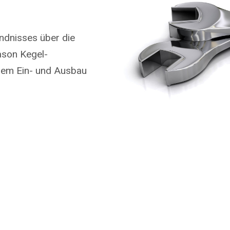
ndnisses über die
son Kegel-
dem Ein- und Ausbau