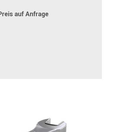
reis auf Anfrage