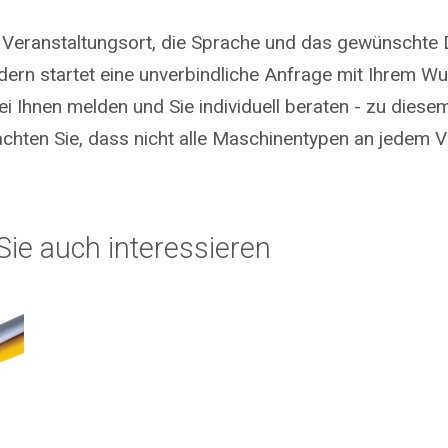
 Veranstaltungsort, die Sprache und das gewünschte 
ndern startet eine unverbindliche Anfrage mit Ihrem 
i Ihnen melden und Sie individuell beraten - zu diese
chten Sie, dass nicht alle Maschinentypen an jedem V
ie auch interessieren