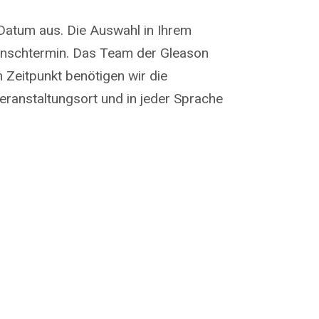
Datum aus. Die Auswahl in Ihrem
Wunschtermin. Das Team der Gleason
m Zeitpunkt benötigen wir die
eranstaltungsort und in jeder Sprache