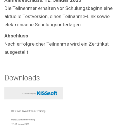
Die Teilnehmer erhalten vor Schulungsbeginn eine
aktuelle Testversion, einen Teilnahme-Link sowie
elektronische Schulungsunterlagen.
Abschluss
Nach erfolgreicher Teilnahme wird ein Zertifikat
ausgestellt.
Downloads