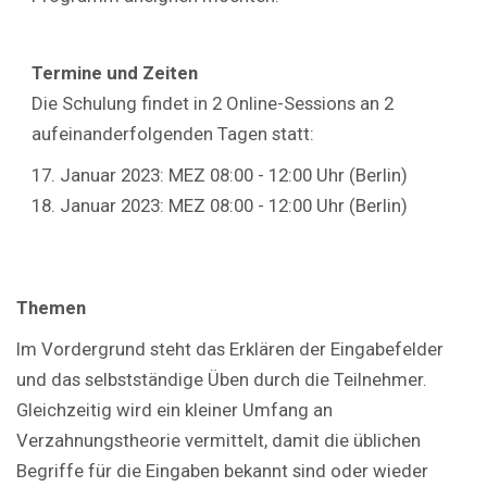
Termine und Zeiten
Die Schulung findet in 2 Online-Sessions an 2
aufeinanderfolgenden Tagen statt:
17. Januar 2023: MEZ 08:00 - 12:00 Uhr (Berlin)
18. Januar 2023: MEZ 08:00 - 12:00 Uhr (Berlin)
Themen
Im Vordergrund steht das Erklären der Eingabefelder
und das selbstständige Üben durch die Teilnehmer.
Gleichzeitig wird ein kleiner Umfang an
Verzahnungstheorie vermittelt, damit die üblichen
Begriffe für die Eingaben bekannt sind oder wieder