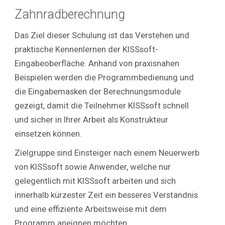
Zahnradberechnung
Das Ziel dieser Schulung ist das Verstehen und
praktische Kennenlernen der KISSsoft-
Eingabeoberfläche. Anhand von praxisnahen
Beispielen werden die Programmbedienung und
die Eingabemasken der Berechnungsmodule
gezeigt, damit die Teilnehmer KISSsoft schnell
und sicher in Ihrer Arbeit als Konstrukteur
einsetzen können.
Zielgruppe sind Einsteiger nach einem Neuerwerb
von KISSsoft sowie Anwender, welche nur
gelegentlich mit KISSsoft arbeiten und sich
innerhalb kürzester Zeit ein besseres Verständnis
und eine effiziente Arbeitsweise mit dem
Programm aneignen möchten.