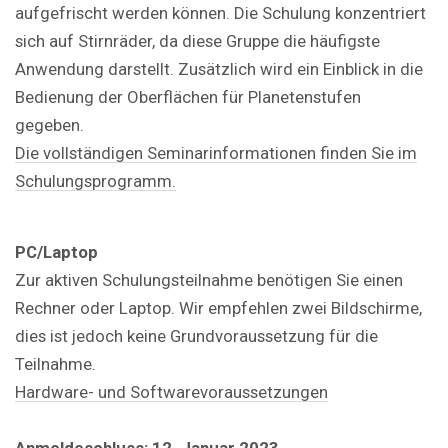
aufgefrischt werden können. Die Schulung konzentriert
sich auf Stirnräder, da diese Gruppe die häufigste
Anwendung darstellt. Zusätzlich wird ein Einblick in die
Bedienung der Oberflächen für Planetenstufen
gegeben.
Die vollständigen Seminarinformationen finden Sie im
Schulungsprogramm.
PC/Laptop
Zur aktiven Schulungsteilnahme benötigen Sie einen
Rechner oder Laptop. Wir empfehlen zwei Bildschirme,
dies ist jedoch keine Grundvoraussetzung für die
Teilnahme.
Hardware- und Softwarevoraussetzungen
Anmeldeschluss:
12. Januar 2023