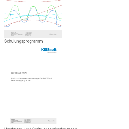
Schulungsprogramm