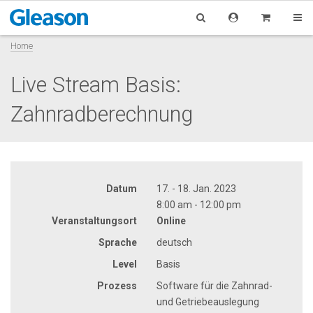
Home
Live Stream Basis:
Zahnradberechnung
Datum
17. - 18. Jan. 2023
8:00 am - 12:00 pm
Veranstaltungsort
Online
Sprache
deutsch
Level
Basis
Prozess
Software für die Zahnrad-
und Getriebeauslegung