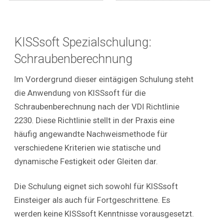
KISSsoft Spezialschulung:
Schraubenberechnung
Im Vordergrund dieser eintägigen Schulung steht
die Anwendung von KISSsoft für die
Schraubenberechnung nach der VDI Richtlinie
2230. Diese Richtlinie stellt in der Praxis eine
häufig angewandte Nachweismethode für
verschiedene Kriterien wie statische und
dynamische Festigkeit oder Gleiten dar.
Die Schulung eignet sich sowohl für KISSsoft
Einsteiger als auch für Fortgeschrittene. Es
werden keine KISSsoft Kenntnisse vorausgesetzt.