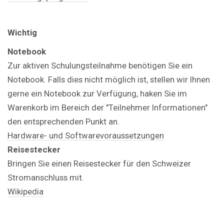
Wichtig
Notebook
Zur aktiven Schulungsteilnahme benötigen Sie ein
Notebook. Falls dies nicht möglich ist, stellen wir Ihnen
gerne ein Notebook zur Verfügung, haken Sie im
Warenkorb im Bereich der "Teilnehmer Informationen"
den entsprechenden Punkt an.
Hardware- und Softwarevoraussetzungen
Reisestecker
Bringen Sie einen Reisestecker für den Schweizer
Stromanschluss mit.
Wikipedia