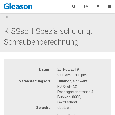
Home
KISSsoft Spezialschulung:
Schraubenberechnung
Datum
26. Nov. 2019
9:00 am - 5:00 pm
Veranstaltungsort
Bubikon, Schweiz
KISSsoft AG
Rosengartenstrasse 4
Bubikon, 8608,
Switzerland
Sprache
deutsch