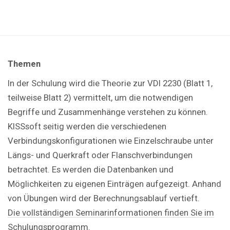
Themen
In der Schulung wird die Theorie zur VDI 2230 (Blatt 1,
teilweise Blatt 2) vermittelt, um die notwendigen
Begriffe und Zusammenhänge verstehen zu können.
KISSsoft seitig werden die verschiedenen
Verbindungskonfigurationen wie Einzelschraube unter
Längs- und Querkraft oder Flanschverbindungen
betrachtet. Es werden die Datenbanken und
Möglichkeiten zu eigenen Einträgen aufgezeigt. Anhand
von Übungen wird der Berechnungsablauf vertieft.
Die vollständigen Seminarinformationen finden Sie im
Schulungsprogramm.