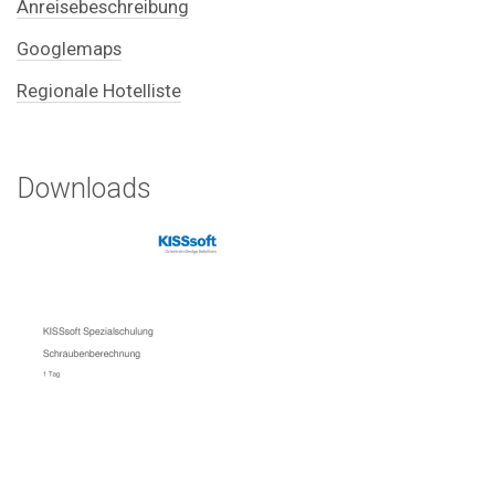
Anreisebeschreibung
Googlemaps
Regionale Hotelliste
Downloads