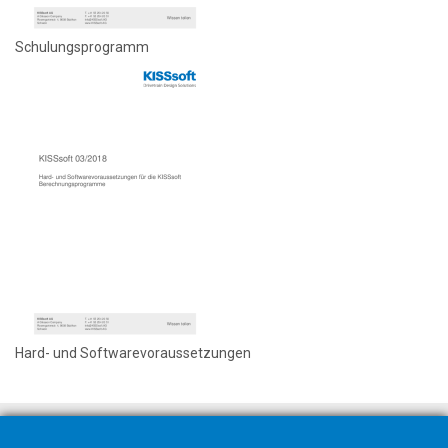
Schulungsprogramm
Hard- und Softwarevoraussetzungen