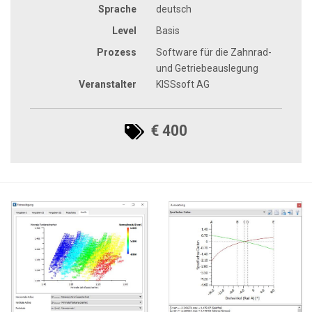
Sprache
deutsch
Level
Basis
Prozess
Software für die Zahnrad-
und Getriebeauslegung
Veranstalter
KISSsoft AG
€ 400