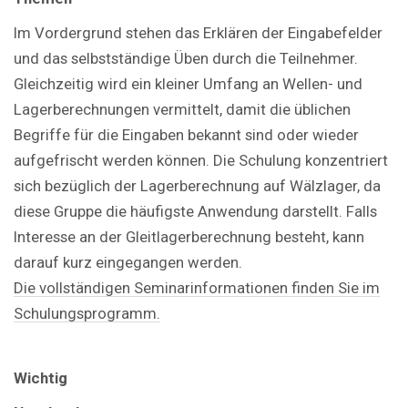
Im Vordergrund stehen das Erklären der Eingabefelder
und das selbstständige Üben durch die Teilnehmer.
Gleichzeitig wird ein kleiner Umfang an Wellen- und
Lagerberechnungen vermittelt, damit die üblichen
Begriffe für die Eingaben bekannt sind oder wieder
aufgefrischt werden können. Die Schulung konzentriert
sich bezüglich der Lagerberechnung auf Wälzlager, da
diese Gruppe die häufigste Anwendung darstellt. Falls
Interesse an der Gleitlagerberechnung besteht, kann
darauf kurz eingegangen werden.
Die vollständigen Seminarinformationen finden Sie im
Schulungsprogramm.
Wichtig