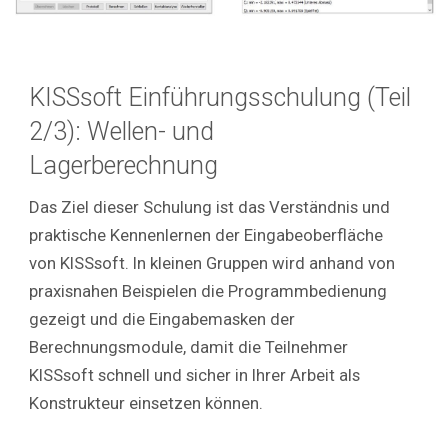
KISSsoft
Einführungsschulung
(Teil
2/3)
: Wellen- und
Lagerberechnung
Das Ziel dieser Schulung ist das Verständnis und
praktische Kennenlernen der Eingabeoberfläche
von KISSsoft. In kleinen Gruppen wird anhand von
praxisnahen Beispielen die Programmbedienung
gezeigt und die Eingabemasken der
Berechnungsmodule, damit die Teilnehmer
KISSsoft schnell und sicher in Ihrer Arbeit als
Konstrukteur einsetzen können.