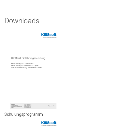
Downloads
Schulungsprogramm