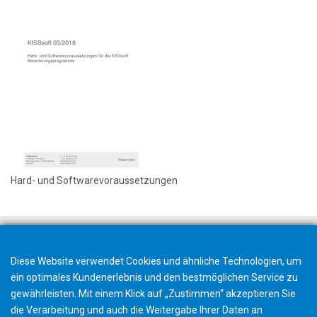
Hard- und Softwarevoraussetzungen
Diese Website verwendet Cookies und ähnliche Technologien, um
ein optimales Kundenerlebnis und den bestmöglichen Service zu
gewährleisten. Mit einem Klick auf „Zustimmen“ akzeptieren Sie
die Verarbeitung und auch die Weitergabe Ihrer Daten an