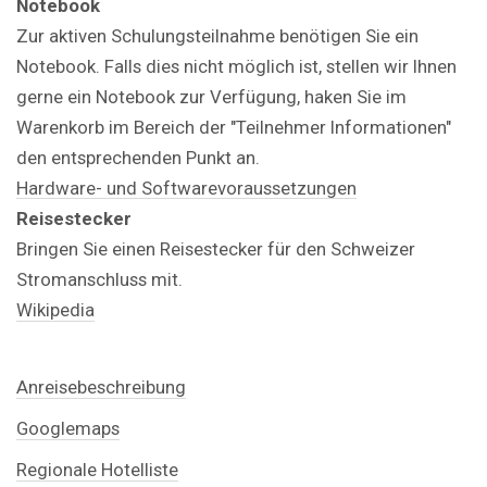
Notebook
Zur aktiven Schulungsteilnahme benötigen Sie ein
Notebook. Falls dies nicht möglich ist, stellen wir Ihnen
gerne ein Notebook zur Verfügung, haken Sie im
Warenkorb im Bereich der "Teilnehmer Informationen"
den entsprechenden Punkt an.
Hardware- und Softwarevoraussetzungen
Reisestecker
Bringen Sie einen Reisestecker für den Schweizer
Stromanschluss mit.
Wikipedia
Anreisebeschreibung
Googlemaps
Regionale Hotelliste