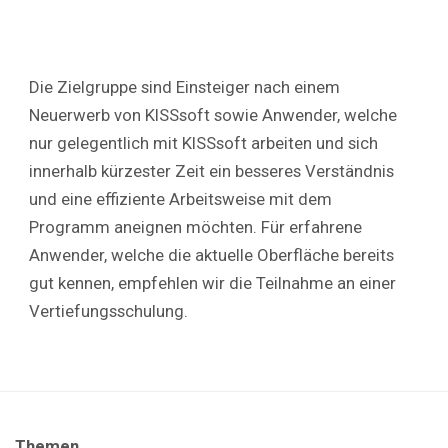
Die Zielgruppe sind Einsteiger nach einem
Neuerwerb von KISSsoft sowie Anwender, welche
nur gelegentlich mit KISSsoft arbeiten und sich
innerhalb kürzester Zeit ein besseres Verständnis
und eine effiziente Arbeitsweise mit dem
Programm aneignen möchten. Für erfahrene
Anwender, welche die aktuelle Oberfläche bereits
gut kennen, empfehlen wir die Teilnahme an einer
Vertiefungsschulung.
Themen