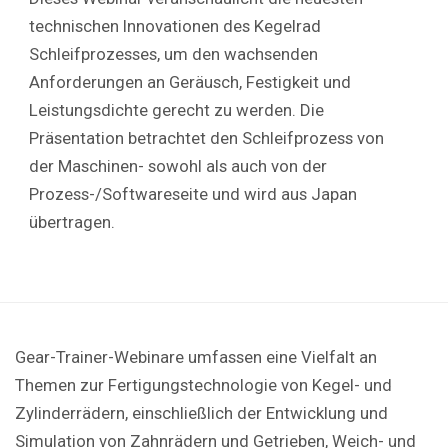
technischen Innovationen des Kegelrad
Schleifprozesses, um den wachsenden
Anforderungen an Geräusch, Festigkeit und
Leistungsdichte gerecht zu werden. Die
Präsentation betrachtet den Schleifprozess von
der Maschinen- sowohl als auch von der
Prozess-/Softwareseite und wird aus Japan
übertragen.
Gear-Trainer-Webinare umfassen eine Vielfalt an
Themen zur Fertigungstechnologie von Kegel- und
Zylinderrädern, einschließlich der Entwicklung und
Simulation von Zahnrädern und Getrieben, Weich- und