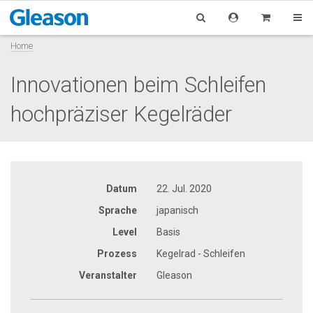
Home
Innovationen beim Schleifen
hochpräziser Kegelräder
Datum
22. Jul. 2020
Sprache
japanisch
Level
Basis
Prozess
Kegelrad - Schleifen
Veranstalter
Gleason