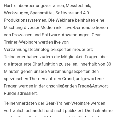
Hartfeinbearbeitungsverfahren, Messtechnik,
Werkzeugen, Spannmittel, Software und 4.0-
Produktionssystemen. Die Webinare beinhalten eine
Mischung diverser Medien inkl. Live-Demonstrationen
von Prozessen und Software-Anwendungen. Gear-
Trainer-Webinare werden live von
Verzahnungstechnologie-Experten moderiert;
Teilnehmer haben zudem die Möglichkeit Fragen über
die integrierte Chatfunktion zu stellen. Innerhalb von 30
Minuten gehen unsere Verzahnungsexperten den
spezifischen Themen auf den Grund, aufgeworfene
Fragen werden in der anschließenden Frage&Antwort-
Runde adressiert.
Teilnehmerdaten der Gear-Trainer-Webinare werden
vertraulich behandelt und nicht publiziert. Die Teilnahme