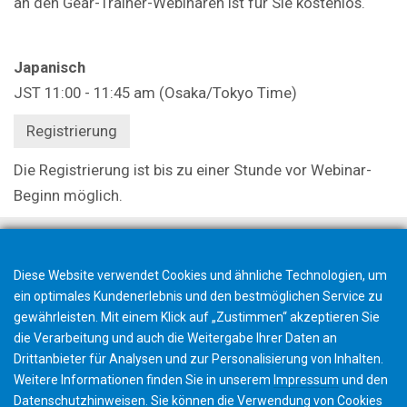
an den Gear-Trainer-Webinaren ist für Sie kostenlos.
Japanisch
JST 11:00 - 11:45 am (Osaka/Tokyo Time)
Registrierung
Die Registrierung ist bis zu einer Stunde vor Webinar-
Beginn möglich.
Diese Website verwendet Cookies und ähnliche Technologien, um
ein optimales Kundenerlebnis und den bestmöglichen Service zu
gewährleisten. Mit einem Klick auf „Zustimmen“ akzeptieren Sie
die Verarbeitung und auch die Weitergabe Ihrer Daten an
Drittanbieter für Analysen und zur Personalisierung von Inhalten.
Weitere Informationen finden Sie in unserem
Impressum
und den
Datenschutzhinweisen
. Sie können die Verwendung von Cookies