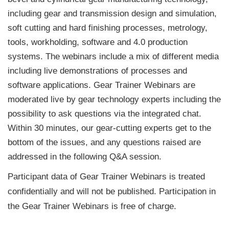
including gear and transmission design and simulation,
soft cutting and hard finishing processes, metrology,
tools, workholding, software and 4.0 production
systems. The webinars include a mix of different media
including live demonstrations of processes and
software applications. Gear Trainer Webinars are
moderated live by gear technology experts including the
possibility to ask questions via the integrated chat.
Within 30 minutes, our gear-cutting experts get to the
bottom of the issues, and any questions raised are
addressed in the following Q&A session.
Participant data of Gear Trainer Webinars is treated
confidentially and will not be published. Participation in
the Gear Trainer Webinars is free of charge.