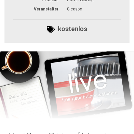
Veranstalter
Gleason
kostenlos