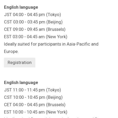
English language
JST 04:00 - 04:45 pm (Tokyo)
CST 03:00 - 03:45 pm (Beijing)
CET 09:00 - 09:45 am (Brussels)
EST 03:00 - 04:45 am (New York)
Ideally suited for participants in Asia-Pacific and
Europe.
Registration
English language
JST 11:00 - 11:45 pm (Tokyo)
CST 10:00 - 10:45 pm (Beijing)
CET 04:00 - 04:45 pm (Brussels)
EST 10:00 - 10:45 am (New York)