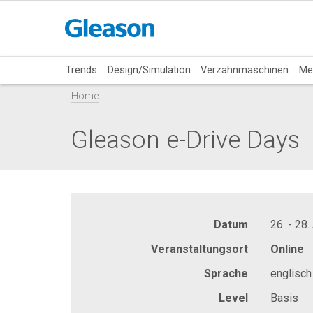
Trends
Design/Simulation
Verzahnmaschinen
Me
Home
Gleason e-Drive Days
Datum
26. - 28.
Veranstaltungsort
Online
Sprache
englisch
Level
Basis