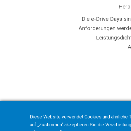
Hera
Die e-Drive Days si
Anforderungen werden
Leistungsdicht
A
Diese Website verwendet Cookies und ähnliche T
auf „Zustimmen“ akzeptieren Sie die Verarbeitung 