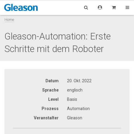
Home
Gleason-Automation: Erste
Schritte mit dem Roboter
Datum
20. Okt. 2022
Sprache
englisch
Level
Basis
Prozess
Automation
Veranstalter
Gleason