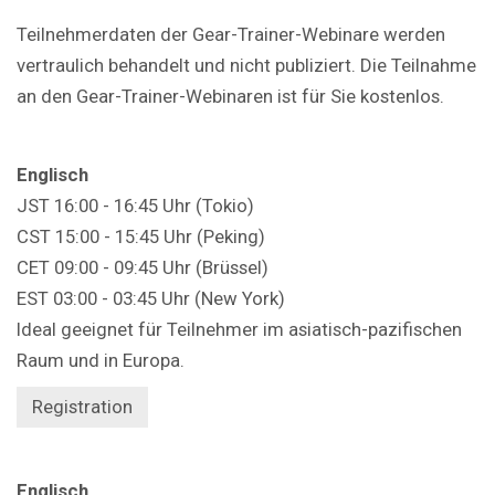
Teilnehmerdaten der Gear-Trainer-Webinare werden
vertraulich behandelt und nicht publiziert. Die Teilnahme
an den Gear-Trainer-Webinaren ist für Sie kostenlos.
Englisch
JST 16:00 - 16:45 Uhr (Tokio)
CST 15:00 - 15:45 Uhr (Peking)
CET 09:00 - 09:45 Uhr (Brüssel)
EST 03:00 - 03:45 Uhr (New York)
Ideal geeignet für Teilnehmer im asiatisch-pazifischen
Raum und in Europa.
Registration
Englisch