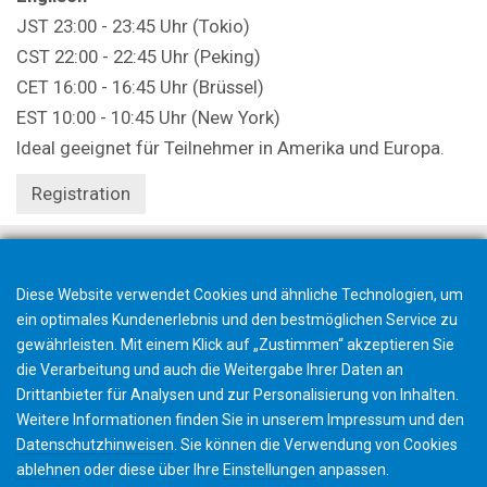
JST 23:00 - 23:45 Uhr (Tokio)
CST 22:00 - 22:45 Uhr (Peking)
CET 16:00 - 16:45 Uhr (Brüssel)
EST 10:00 - 10:45 Uhr (New York)
Ideal geeignet für Teilnehmer in Amerika und Europa.
Registration
Diese Website verwendet Cookies und ähnliche Technologien, um
ein optimales Kundenerlebnis und den bestmöglichen Service zu
gewährleisten. Mit einem Klick auf „Zustimmen“ akzeptieren Sie
die Verarbeitung und auch die Weitergabe Ihrer Daten an
Drittanbieter für Analysen und zur Personalisierung von Inhalten.
Weitere Informationen finden Sie in unserem
Impressum
und den
Datenschutzhinweisen
. Sie können die Verwendung von Cookies
ablehnen
oder diese über Ihre
Einstellungen
anpassen.