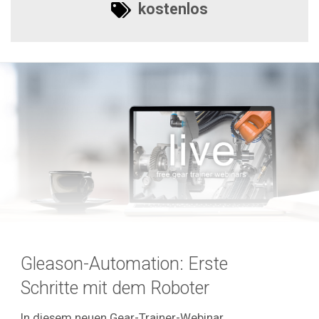
kostenlos
Gleason-Automation: Erste
Schritte mit dem Roboter
In diesem neuen Gear-Trainer-Webinar