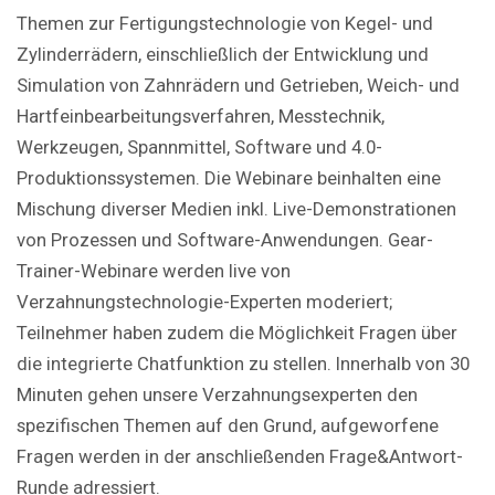
Themen zur Fertigungstechnologie von Kegel- und
Zylinderrädern, einschließlich der Entwicklung und
Simulation von Zahnrädern und Getrieben, Weich- und
Hartfeinbearbeitungsverfahren, Messtechnik,
Werkzeugen, Spannmittel, Software und 4.0-
Produktionssystemen. Die Webinare beinhalten eine
Mischung diverser Medien inkl. Live-Demonstrationen
von Prozessen und Software-Anwendungen. Gear-
Trainer-Webinare werden live von
Verzahnungstechnologie-Experten moderiert;
Teilnehmer haben zudem die Möglichkeit Fragen über
die integrierte Chatfunktion zu stellen. Innerhalb von 30
Minuten gehen unsere Verzahnungsexperten den
spezifischen Themen auf den Grund, aufgeworfene
Fragen werden in der anschließenden Frage&Antwort-
Runde adressiert.