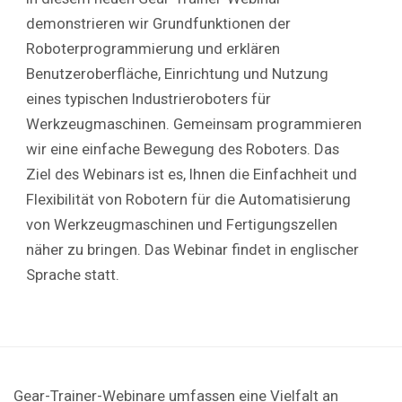
demonstrieren wir Grundfunktionen der
Roboterprogrammierung und erklären
Benutzeroberfläche, Einrichtung und Nutzung
eines typischen Industrieroboters für
Werkzeugmaschinen. Gemeinsam programmieren
wir eine einfache Bewegung des Roboters. Das
Ziel des Webinars ist es, Ihnen die Einfachheit und
Flexibilität von Robotern für die Automatisierung
von Werkzeugmaschinen und Fertigungszellen
näher zu bringen. Das Webinar findet in englischer
Sprache statt.
Gear-Trainer-Webinare umfassen eine Vielfalt an