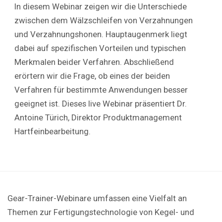
In diesem Webinar zeigen wir die Unterschiede
zwischen dem Wälzschleifen von Verzahnungen
und Verzahnungshonen. Hauptaugenmerk liegt
dabei auf spezifischen Vorteilen und typischen
Merkmalen beider Verfahren. Abschließend
erörtern wir die Frage, ob eines der beiden
Verfahren für bestimmte Anwendungen besser
geeignet ist. Dieses live Webinar präsentiert Dr.
Antoine Türich, Direktor Produktmanagement
Hartfeinbearbeitung.
Gear-Trainer-Webinare umfassen eine Vielfalt an
Themen zur Fertigungstechnologie von Kegel- und