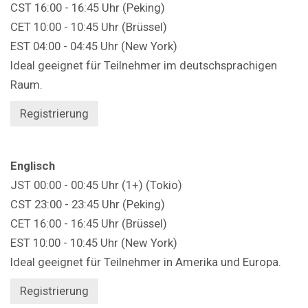
CST 16:00 - 16:45 Uhr (Peking)
CET 10:00 - 10:45 Uhr (Brüssel)
EST 04:00 - 04:45 Uhr (New York)
Ideal geeignet für Teilnehmer im deutschsprachigen
Raum.
Registrierung
Englisch
JST 00:00 - 00:45 Uhr (1+) (Tokio)
CST 23:00 - 23:45 Uhr (Peking)
CET 16:00 - 16:45 Uhr (Brüssel)
EST 10:00 - 10:45 Uhr (New York)
Ideal geeignet für Teilnehmer in Amerika und Europa.
Registrierung