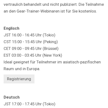
vertraulich behandelt und nicht publiziert. Die Teilnahme
an den Gear-Trainer-Webinaren ist für Sie kostenlos.
Englisch
JST 16:00 - 16:45 Uhr (Tokio)
CST 15:00 - 15:45 Uhr (Peking)
CET 09:00 - 09:45 Uhr (Brüssel)
EST 03:00 - 03:45 Uhr (New York)
Ideal geeignet für Teilnehmer im asiatisch-pazifischen
Raum und in Europa.
Registrierung
Deutsch
JST 17:00 - 17:45 Uhr (Tokio)