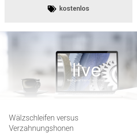
kostenlos
Wälzschleifen versus
Verzahnungshonen