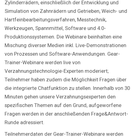
Zylinderrädern, einschließlich der Entwicklung und
Simulation von Zahnrädern und Getrieben, Weich- und
Hartfeinbearbeitungsverfahren, Messtechnik,
Werkzeugen, Spannmittel, Software und 4.0-
Produktionssystemen. Die Webinare beinhalten eine
Mischung diverser Medien inkl. Live-Demonstrationen
von Prozessen und Software-Anwendungen. Gear-
Trainer-Webinare werden live von
Verzahnungstechnologie-Experten moderiert;
Teilnehmer haben zudem die Möglichkeit Fragen über
die integrierte Chatfunktion zu stellen. Innerhalb von 30
Minuten gehen unsere Verzahnungsexperten den
spezifischen Themen auf den Grund, aufgeworfene
Fragen werden in der anschließenden Frage&Antwort-
Runde adressiert.
Teilnehmerdaten der Gear-Trainer-Webinare werden