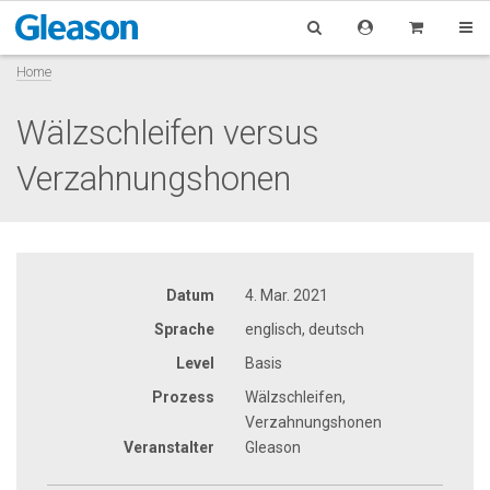
Home
Wälzschleifen versus
Verzahnungshonen
Datum
4. Mar. 2021
Sprache
englisch, deutsch
Level
Basis
Prozess
Wälzschleifen,
Verzahnungshonen
Veranstalter
Gleason