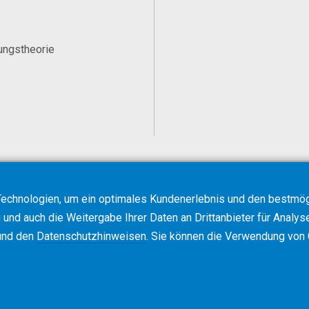
ungstheorie
echnologien, um ein optimales Kundenerlebnis und den bestmögl
und auch die Weitergabe Ihrer Daten an Drittanbieter für Analys
nd den
Datenschutzhinweisen
. Sie können die Verwendung von