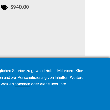
$940.00
ichen Service zu gewährleisten. Mit einem Klick
en und zur Personalisierung von Inhalten. Weitere
 Cookies
ablehnen
oder diese über Ihre