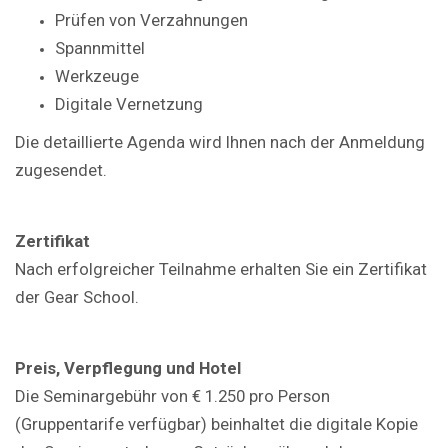
Prüfen von Verzahnungen
Spannmittel
Werkzeuge
Digitale Vernetzung
Die detaillierte Agenda wird Ihnen nach der Anmeldung
zugesendet.
Zertifikat
Nach erfolgreicher Teilnahme erhalten Sie ein Zertifikat
der Gear School.
Preis, Verpflegung und Hotel
Die Seminargebühr von € 1.250 pro Person
(Gruppentarife verfügbar) beinhaltet die digitale Kopie