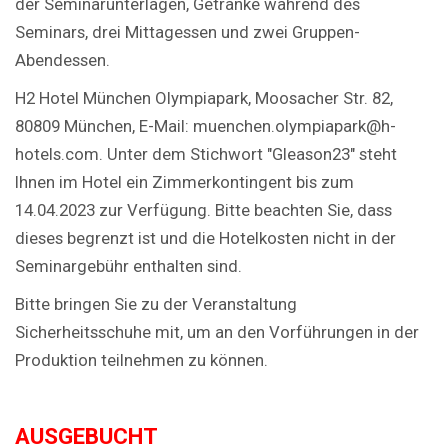
der Seminarunterlagen, Getränke während des
Seminars, drei Mittagessen und zwei Gruppen-
Abendessen.
H2 Hotel München Olympiapark, Moosacher Str. 82,
80809 München, E-Mail: muenchen.olympiapark@h-
hotels.com. Unter dem Stichwort "Gleason23" steht
Ihnen im Hotel ein Zimmerkontingent bis zum
14.04.2023 zur Verfügung.
Bitte beachten Sie, dass
dieses begrenzt ist und die Hotelkosten nicht in der
Seminargebühr enthalten sind.
Bitte bringen Sie zu der Veranstaltung
Sicherheitsschuhe mit, um an den Vorführungen in der
Produktion teilnehmen zu können.
AUSGEBUCHT