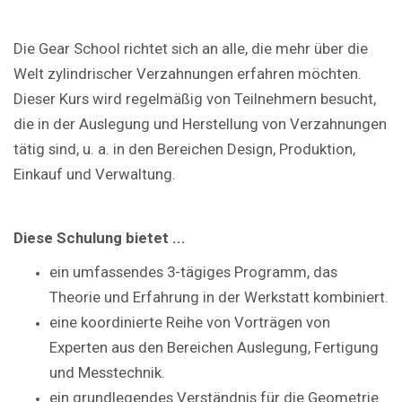
Die Gear School richtet sich an alle, die mehr über die
Welt zylindrischer Verzahnungen erfahren möchten.
Dieser Kurs wird regelmäßig von Teilnehmern besucht,
die in der Auslegung und Herstellung von Verzahnungen
tätig sind, u. a. in den Bereichen Design, Produktion,
Einkauf und Verwaltung.
Diese Schulung bietet ...
ein umfassendes 3-tägiges Programm, das
Theorie und Erfahrung in der Werkstatt kombiniert.
eine koordinierte Reihe von Vorträgen von
Experten aus den Bereichen Auslegung, Fertigung
und Messtechnik.
ein grundlegendes Verständnis für die Geometrie