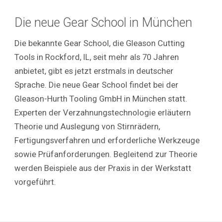
Die neue Gear School in München
Die bekannte Gear School, die Gleason Cutting
Tools in Rockford, IL, seit mehr als 70 Jahren
anbietet, gibt es jetzt erstmals in deutscher
Sprache. Die neue Gear School findet bei der
Gleason-Hurth Tooling GmbH in München statt.
Experten der Verzahnungstechnologie erläutern
Theorie und Auslegung von Stirnrädern,
Fertigungsverfahren und erforderliche Werkzeuge
sowie Prüfanforderungen. Begleitend zur Theorie
werden Beispiele aus der Praxis in der Werkstatt
vorgeführt.