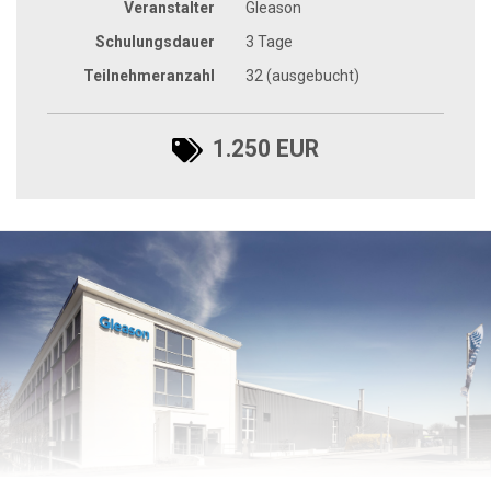
Veranstalter
Gleason
Schulungsdauer
3 Tage
Teilnehmeranzahl
32 (ausgebucht)
1.250 EUR