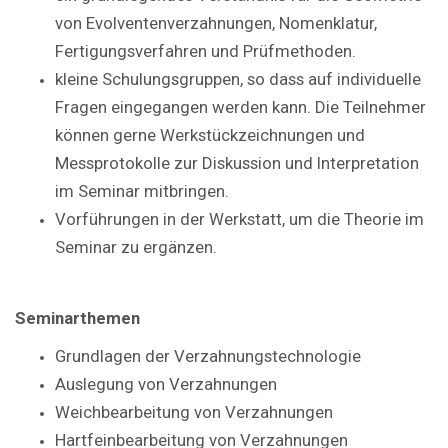
von Evolventenverzahnungen, Nomenklatur,
Fertigungsverfahren und Prüfmethoden.
kleine Schulungsgruppen, so dass auf individuelle
Fragen eingegangen werden kann. Die Teilnehmer
können gerne Werkstückzeichnungen und
Messprotokolle zur Diskussion und Interpretation
im Seminar mitbringen.
Vorführungen in der Werkstatt, um die Theorie im
Seminar zu ergänzen.
Seminarthemen
Grundlagen der Verzahnungstechnologie
Auslegung von Verzahnungen
Weichbearbeitung von Verzahnungen
Hartfeinbearbeitung von Verzahnungen