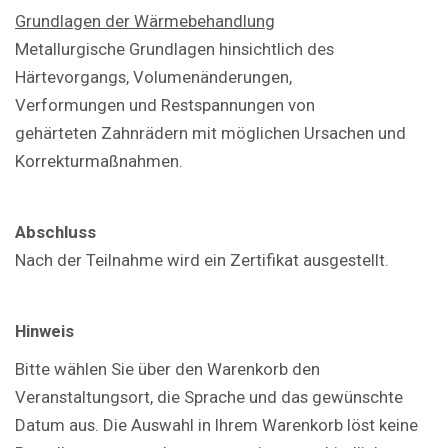
Grundlagen der Wärmebehandlung
Metallurgische Grundlagen hinsichtlich des
Härtevorgangs, Volumenänderungen,
Verformungen und Restspannungen von
gehärteten Zahnrädern mit möglichen Ursachen und
Korrekturmaßnahmen.
Abschluss
Nach der Teilnahme wird ein Zertifikat ausgestellt.
Hinweis
Bitte wählen Sie über den Warenkorb den
Veranstaltungsort, die Sprache und das gewünschte
Datum aus. Die Auswahl in Ihrem Warenkorb löst keine