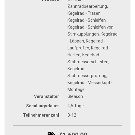
Zahnradbearbeitung,
Kegelrad - Fräsen,
Kegelrad - Schleifen,
Kegelrad - Schleifen von
Stirnkupplungen, Kegelrad
- Läppen, Kegelrad -
Laufprüfen, Kegelrad -
Härten, Kegelrad -
Stabmesserschleifen,
Kegelrad -
Stabmesserprüfung,
Kegelrad - Messerkopf-
Montage
Veranstalter
Gleason
Schulungsdauer
4,5 Tage
Teilnehmeranzahl
3-12