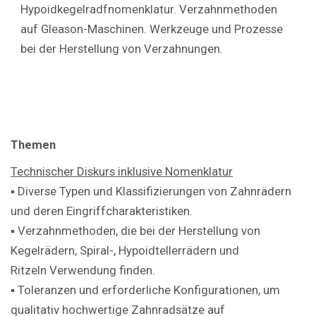
Hypoidkegelradfnomenklatur. Verzahnmethoden
auf Gleason-Maschinen. Werkzeuge und Prozesse
bei der Herstellung von Verzahnungen.
Themen
Technischer Diskurs inklusive Nomenklatur
▪ Diverse Typen und Klassifizierungen von Zahnrädern
und deren Eingriffcharakteristiken.
▪ Verzahnmethoden, die bei der Herstellung von
Kegelrädern, Spiral-, Hypoidtellerrädern und
Ritzeln Verwendung finden.
▪ Toleranzen und erforderliche Konfigurationen, um
qualitativ hochwertige Zahnradsätze auf