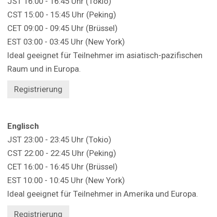
JST 16:00 - 16:45 Uhr (Tokio)
CST 15:00 - 15:45 Uhr (Peking)
CET 09:00 - 09:45 Uhr (Brüssel)
EST 03:00 - 03:45 Uhr (New York)
Ideal geeignet für Teilnehmer im asiatisch-pazifischen
Raum und in Europa.
Registrierung
Englisch
JST 23:00 - 23:45 Uhr (Tokio)
CST 22:00 - 22:45 Uhr (Peking)
CET 16:00 - 16:45 Uhr (Brüssel)
EST 10:00 - 10:45 Uhr (New York)
Ideal geeignet für Teilnehmer in Amerika und Europa.
Registrierung