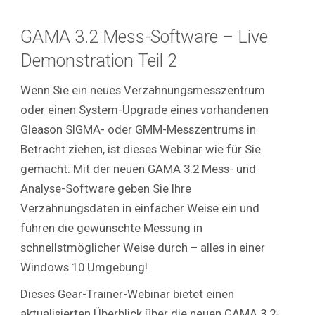
GAMA 3.2 Mess-Software – Live
Demonstration Teil 2
Wenn Sie ein neues Verzahnungsmesszentrum
oder einen System-Upgrade eines vorhandenen
Gleason SIGMA- oder GMM-Messzentrums in
Betracht ziehen, ist dieses Webinar wie für Sie
gemacht: Mit der neuen GAMA 3.2 Mess- und
Analyse-Software geben Sie Ihre
Verzahnungsdaten in einfacher Weise ein und
führen die gewünschte Messung in
schnellstmöglicher Weise durch – alles in einer
Windows 10 Umgebung!
Dieses Gear-Trainer-Webinar bietet einen
aktualisierten Überblick über die neuen GAMA 3.2-