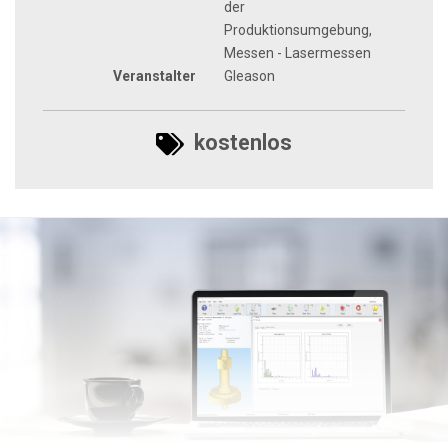
der
Produktionsumgebung,
Messen - Lasermessen
Veranstalter
Gleason
kostenlos