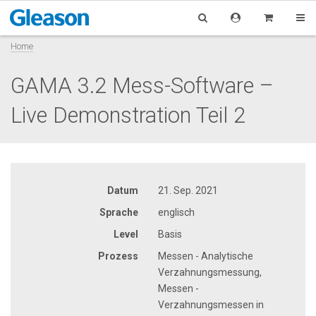
Home
GAMA 3.2 Mess-Software –
Live Demonstration Teil 2
Datum
21. Sep. 2021
Sprache
englisch
Level
Basis
Prozess
Messen - Analytische
Verzahnungsmessung,
Messen -
Verzahnungsmessen in