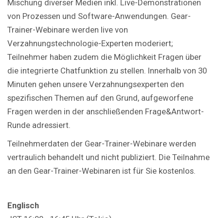
Mischung diverser Medien inkl. Live-Demonstrationen
von Prozessen und Software-Anwendungen. Gear-
Trainer-Webinare werden live von
Verzahnungstechnologie-Experten moderiert;
Teilnehmer haben zudem die Möglichkeit Fragen über
die integrierte Chatfunktion zu stellen. Innerhalb von 30
Minuten gehen unsere Verzahnungsexperten den
spezifischen Themen auf den Grund, aufgeworfene
Fragen werden in der anschließenden Frage&Antwort-
Runde adressiert.
Teilnehmerdaten der Gear-Trainer-Webinare werden
vertraulich behandelt und nicht publiziert. Die Teilnahme
an den Gear-Trainer-Webinaren ist für Sie kostenlos.
Englisch