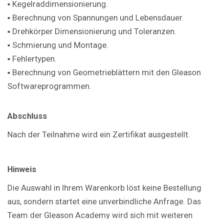
▪ Kegelraddimensionierung.
▪ Berechnung von Spannungen und Lebensdauer.
▪ Drehkörper Dimensionierung und Toleranzen.
▪ Schmierung und Montage.
▪ Fehlertypen.
▪ Berechnung von Geometrieblättern mit den Gleason
Softwareprogrammen.
Abschluss
Nach der Teilnahme wird ein Zertifikat ausgestellt.
Hinweis
Die Auswahl in Ihrem Warenkorb löst keine Bestellung
aus, sondern startet eine unverbindliche Anfrage. Das
Team der Gleason Academy wird sich mit weiteren