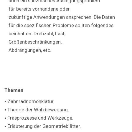
auch ein spezifisches Auslegungsproblem
für bereits vorhandene oder
zukünftige Anwendungen ansprechen. Die Daten
für die spezifischen Probleme sollten folgendes
beinhalten: Drehzahl, Last,
Größenbeschränkungen,
Abdrängungen, etc.
Themen
▪ Zahnradnomenklatur.
▪ Theorie der Wälzbewegung.
▪ Fräsprozesse und Werkzeuge.
▪ Erläuterung der Geometrieblätter.