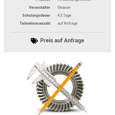
Veranstalter
Gleason
Schulungsdauer
4,5 Tage
Teilnehmeranzahl
auf Anfrage
Preis auf Anfrage