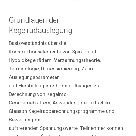
Grundlagen der
Kegelradauslegung
Basisverständnis über die
Konstruktionselemente von Spiral- und
Hypoidkegelrädern. Verzahnungstheorie,
Terminologie, Dimensionierung, Zahn-
Auslegungsparameter
und Herstellungsmethoden. Übungen zur
Berechnung von Kegelrad-
Geometrieblättern, Anwendung der aktuellen
Gleason Kegelradberechnungsprogramme und
Bewertung der
auftretenden Spannungswerte. Teilnehmer können