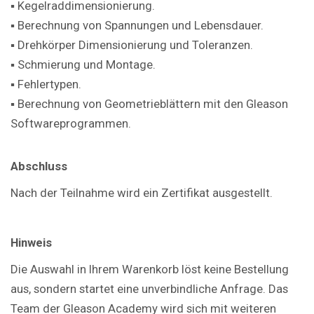
▪ Kegelraddimensionierung.
▪ Berechnung von Spannungen und Lebensdauer.
▪ Drehkörper Dimensionierung und Toleranzen.
▪ Schmierung und Montage.
▪ Fehlertypen.
▪ Berechnung von Geometrieblättern mit den Gleason
Softwareprogrammen.
Abschluss
Nach der Teilnahme wird ein Zertifikat ausgestellt.
Hinweis
Die Auswahl in Ihrem Warenkorb löst keine Bestellung
aus, sondern startet eine unverbindliche Anfrage. Das
Team der Gleason Academy wird sich mit weiteren