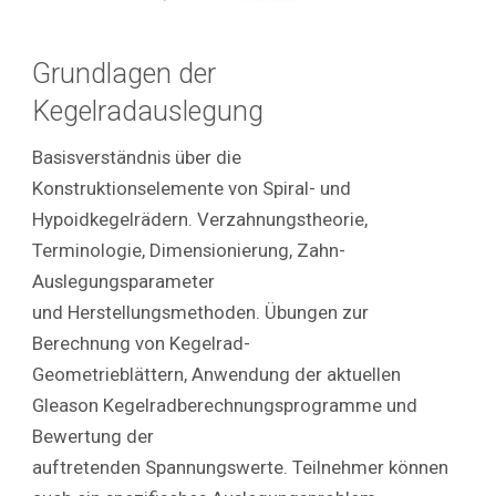
Grundlagen der
Kegelradauslegung
Basisverständnis über die
Konstruktionselemente von Spiral- und
Hypoidkegelrädern. Verzahnungstheorie,
Terminologie, Dimensionierung, Zahn-
Auslegungsparameter
und Herstellungsmethoden. Übungen zur
Berechnung von Kegelrad-
Geometrieblättern, Anwendung der aktuellen
Gleason Kegelradberechnungsprogramme und
Bewertung der
auftretenden Spannungswerte. Teilnehmer können