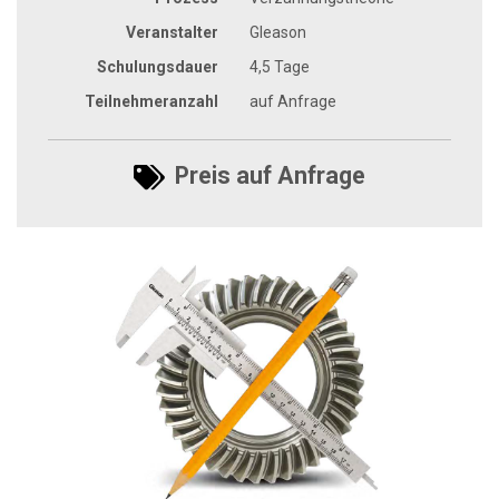
Veranstalter
Gleason
Schulungsdauer
4,5 Tage
Teilnehmeranzahl
auf Anfrage
Preis auf Anfrage