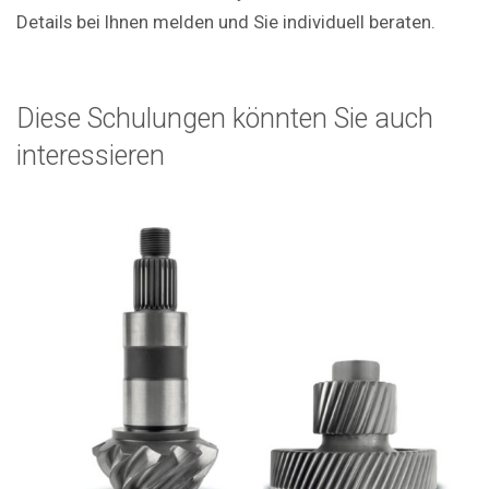
Details bei Ihnen melden und Sie individuell beraten.
Diese Schulungen könnten Sie auch
interessieren