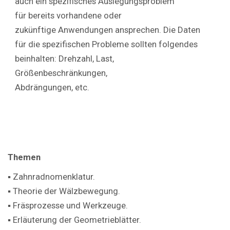
auch ein spezifisches Auslegungsproblem
für bereits vorhandene oder
zukünftige Anwendungen ansprechen. Die Daten
für die spezifischen Probleme sollten folgendes
beinhalten: Drehzahl, Last,
Größenbeschränkungen,
Abdrängungen, etc.
Themen
▪ Zahnradnomenklatur.
▪ Theorie der Wälzbewegung.
▪ Fräsprozesse und Werkzeuge.
▪ Erläuterung der Geometrieblätter.