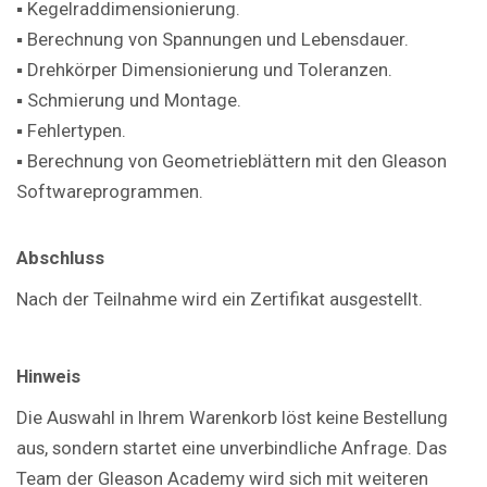
▪ Kegelraddimensionierung.
▪ Berechnung von Spannungen und Lebensdauer.
▪ Drehkörper Dimensionierung und Toleranzen.
▪ Schmierung und Montage.
▪ Fehlertypen.
▪ Berechnung von Geometrieblättern mit den Gleason
Softwareprogrammen.
Abschluss
Nach der Teilnahme wird ein Zertifikat ausgestellt.
Hinweis
Die Auswahl in Ihrem Warenkorb löst keine Bestellung
aus, sondern startet eine unverbindliche Anfrage. Das
Team der Gleason Academy wird sich mit weiteren