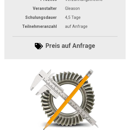
Veranstalter
Gleason
Schulungsdauer
4,5 Tage
Teilnehmeranzahl
auf Anfrage
Preis auf Anfrage