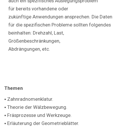
auch ein spezifisches Auslegungsproblem
für bereits vorhandene oder
zukünftige Anwendungen ansprechen. Die Daten
für die spezifischen Probleme sollten folgendes
beinhalten: Drehzahl, Last,
Größenbeschränkungen,
Abdrängungen, etc.
Themen
▪ Zahnradnomenklatur.
▪ Theorie der Wälzbewegung.
▪ Fräsprozesse und Werkzeuge.
▪ Erläuterung der Geometrieblätter.