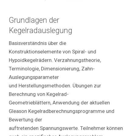
Grundlagen der
Kegelradauslegung
Basisverständnis über die
Konstruktionselemente von Spiral- und
Hypoidkegelrädern. Verzahnungstheorie,
Terminologie, Dimensionierung, Zahn-
Auslegungsparameter
und Herstellungsmethoden. Übungen zur
Berechnung von Kegelrad-
Geometrieblättern, Anwendung der aktuellen
Gleason Kegelradberechnungsprogramme und
Bewertung der
auftretenden Spannungswerte. Teilnehmer können