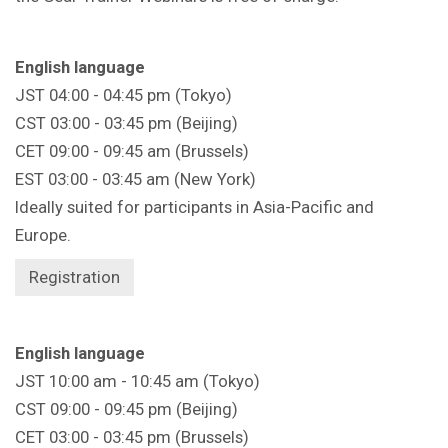
English language
JST 04:00 - 04:45 pm (Tokyo)
CST 03:00 - 03:45 pm (Beijing)
CET 09:00 - 09:45 am (Brussels)
EST 03:00 - 03:45 am (New York)
Ideally suited for participants in Asia-Pacific and
Europe.
Registration
English language
JST 10:00 am - 10:45 am (Tokyo)
CST 09:00 - 09:45 pm (Beijing)
CET 03:00 - 03:45 pm (Brussels)