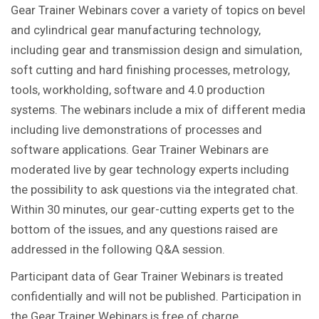
Gear Trainer Webinars cover a variety of topics on bevel
and cylindrical gear manufacturing technology,
including gear and transmission design and simulation,
soft cutting and hard finishing processes, metrology,
tools, workholding, software and 4.0 production
systems. The webinars include a mix of different media
including live demonstrations of processes and
software applications. Gear Trainer Webinars are
moderated live by gear technology experts including
the possibility to ask questions via the integrated chat.
Within 30 minutes, our gear-cutting experts get to the
bottom of the issues, and any questions raised are
addressed in the following Q&A session.
Participant data of Gear Trainer Webinars is treated
confidentially and will not be published. Participation in
the Gear Trainer Webinars is free of charge.