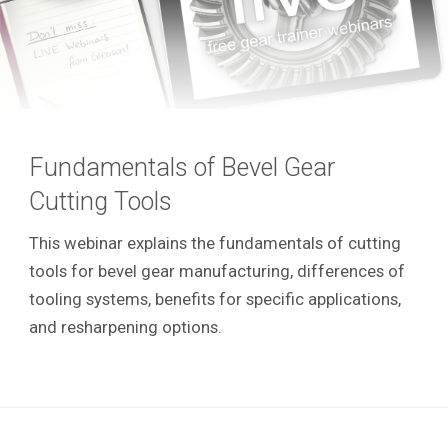
Fundamentals of Bevel Gear
Cutting Tools
This webinar explains the fundamentals of cutting
tools for bevel gear manufacturing, differences of
tooling systems, benefits for specific applications,
and resharpening options.