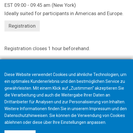
EST 09:00 - 09:45 am (New York)
Ideally suited for participants in Americas and Europe.
Registration
Registration closes 1 hour beforehand.
Diese Website verwendet Cookies und ähnliche Technologien, um
ein optimales Kundenerlebnis und den bestmöglichen Service zu
gewährleisten. Mit einem Klick auf „Zustimmen“ akzeptieren Sie
die Verarbeitung und auch die Weitergabe Ihrer Daten an
Drittanbieter für Analysen und zur Personalisierung von Inhalten.
Weitere Informationen finden Sie in unserem
Impressum
und den
Datenschutzhinweisen
. Sie können die Verwendung von Cookies
ablehnen
oder diese über Ihre
Einstellungen
anpassen.
©2026 Gleason Corporation