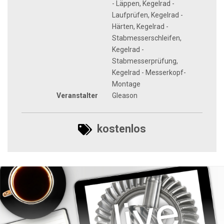
- Läppen, Kegelrad -
Laufprüfen, Kegelrad -
Härten, Kegelrad -
Stabmesserschleifen,
Kegelrad -
Stabmesserprüfung,
Kegelrad - Messerkopf-
Montage
Veranstalter
Gleason
kostenlos