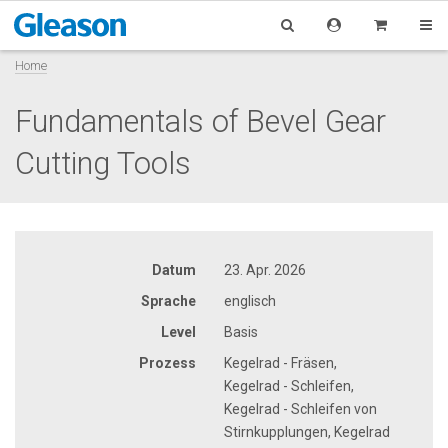
Home
Fundamentals of Bevel Gear
Cutting Tools
Datum
23. Apr. 2026
Sprache
englisch
Level
Basis
Prozess
Kegelrad - Fräsen,
Kegelrad - Schleifen,
Kegelrad - Schleifen von
Stirnkupplungen, Kegelrad