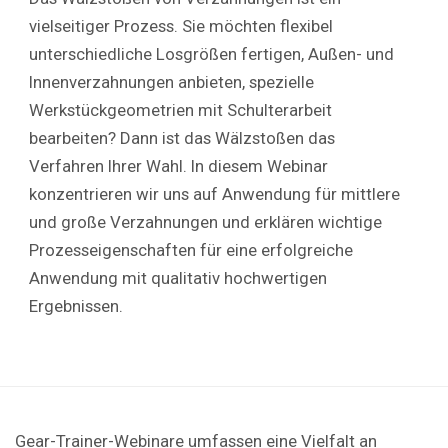
vielseitiger Prozess. Sie möchten flexibel
unterschiedliche Losgrößen fertigen, Außen- und
Innenverzahnungen anbieten, spezielle
Werkstückgeometrien mit Schulterarbeit
bearbeiten? Dann ist das Wälzstoßen das
Verfahren Ihrer Wahl. In diesem Webinar
konzentrieren wir uns auf Anwendung für mittlere
und große Verzahnungen und erklären wichtige
Prozesseigenschaften für eine erfolgreiche
Anwendung mit qualitativ hochwertigen
Ergebnissen.
Gear-Trainer-Webinare umfassen eine Vielfalt an