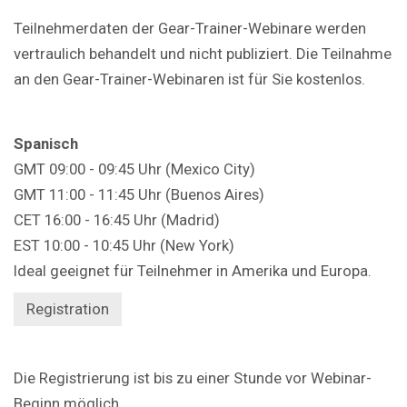
Teilnehmerdaten der Gear-Trainer-Webinare werden
vertraulich behandelt und nicht publiziert. Die Teilnahme
an den Gear-Trainer-Webinaren ist für Sie kostenlos.
Spanisch
GMT 09:00 - 09:45 Uhr (Mexico City)
GMT 11:00 - 11:45 Uhr (Buenos Aires)
CET 16:00 - 16:45 Uhr (Madrid)
EST 10:00 - 10:45 Uhr (New York)
Ideal geeignet für Teilnehmer in Amerika und Europa.
Registration
Die Registrierung ist bis zu einer Stunde vor Webinar-
Beginn möglich.