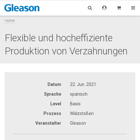
Home
Flexible und hocheffiziente
Produktion von Verzahnungen
Datum
22. Jun. 2021
Sprache
spanisch
Level
Basis
Prozess
Wälzstoßen
Veranstalter
Gleason