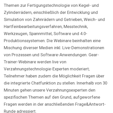
Themen zur Fertigungstechnologie von Kegel- und
Zylinderrädern, einschließlich der Entwicklung und
Simulation von Zahnrädern und Getrieben, Weich- und
Hartfeinbearbeitungsverfahren, Messtechnik,
Werkzeugen, Spannmittel, Software und 4.0-
Produktionssystemen. Die Webinare beinhalten eine
Mischung diverser Medien inkl. Live-Demonstrationen
von Prozessen und Software-Anwendungen. Gear-
Trainer-Webinare werden live von
Verzahnungstechnologie-Experten moderiert;
Teilnehmer haben zudem die Möglichkeit Fragen über
die integrierte Chatfunktion zu stellen. Innerhalb von 30
Minuten gehen unsere Verzahnungsexperten den
spezifischen Themen auf den Grund, aufgeworfene
Fragen werden in der anschließenden Frage&Antwort-
Runde adressiert.