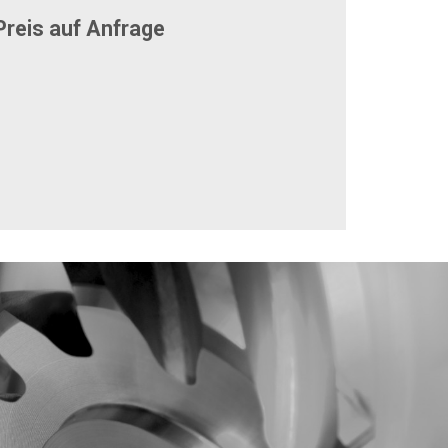
reis auf Anfrage