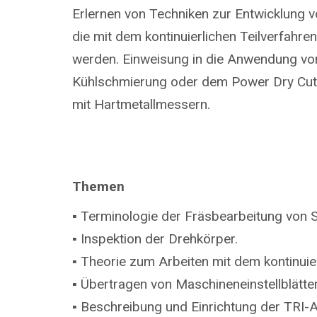
Erlernen von Techniken zur Entwicklung v
die mit dem kontinuierlichen Teilverfahren
werden. Einweisung in die Anwendung v
Kühlschmierung oder dem Power Dry Cut
mit Hartmetallmessern.
Themen
▪ Terminologie der Fräsbearbeitung von S
▪ Inspektion der Drehkörper.
▪ Theorie zum Arbeiten mit dem kontinuie
▪ Übertragen von Maschineneinstellblätter
▪ Beschreibung und Einrichtung der TRI-