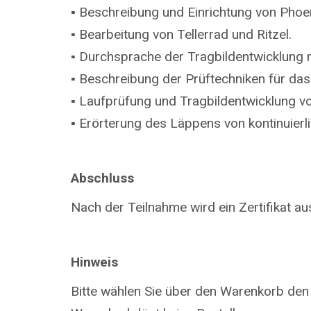
▪ Beschreibung und Einrichtung von Phoe
▪ Bearbeitung von Tellerrad und Ritzel.
▪ Durchsprache der Tragbildentwicklung m
▪ Beschreibung der Prüftechniken für das 
▪ Laufprüfung und Tragbildentwicklung v
▪ Erörterung des Läppens von kontinuierl
Abschluss
Nach der Teilnahme wird ein Zertifikat aus
Hinweis
Bitte wählen Sie über den Warenkorb den