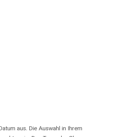
Datum aus. Die Auswahl in Ihrem