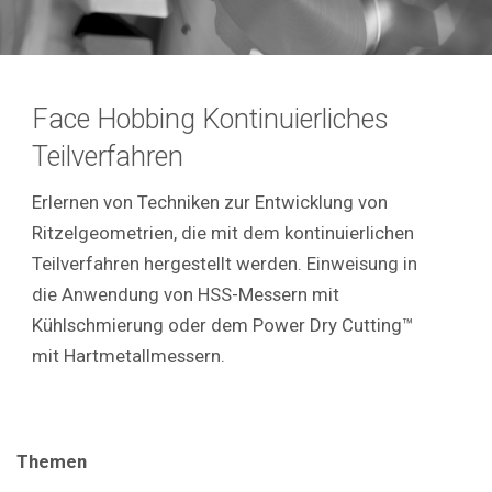
Face Hobbing Kontinuierliches
Teilverfahren
Erlernen von Techniken zur Entwicklung von
Ritzelgeometrien, die mit dem kontinuierlichen
Teilverfahren hergestellt werden. Einweisung in
die Anwendung von HSS-Messern mit
Kühlschmierung oder dem Power Dry Cutting™
mit Hartmetallmessern.
Themen