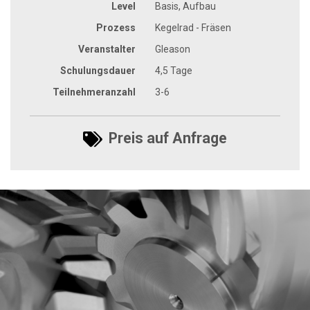
Level
Basis, Aufbau
Prozess
Kegelrad - Fräsen
Veranstalter
Gleason
Schulungsdauer
4,5 Tage
Teilnehmeranzahl
3-6
Preis auf Anfrage