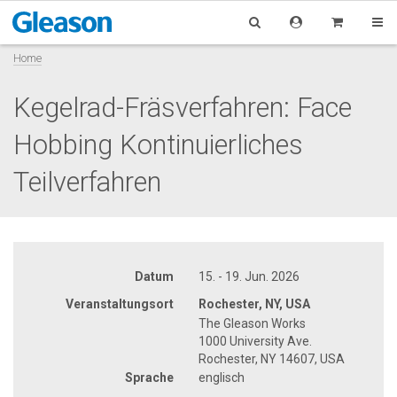
Home
Kegelrad-Fräsverfahren: Face
Hobbing Kontinuierliches
Teilverfahren
Datum
15. - 19. Jun. 2026
Veranstaltungsort
Rochester, NY, USA
The Gleason Works
1000 University Ave.
Rochester, NY 14607, USA
Sprache
englisch