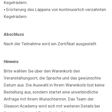
Kegelrädern.
▪ Erörterung des Läppens von kontinuierlich verzahnten
Kegelrädern.
Abschluss
Nach der Teilnahme wird ein Zertifikat ausgestellt.
Hinweis
Bitte wählen Sie über den Warenkorb den
Veranstaltungsort, die Sprache und das gewünschte
Datum aus. Die Auswahl in Ihrem Warenkorb löst keine
Bestellung aus, sondern startet eine unverbindliche
Anfrage mit Ihrem Wunschtermin. Das Team der
Gleason Academy wird sich mit weiteren Details bei