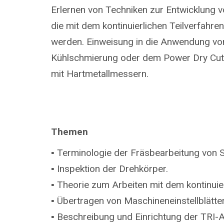
Erlernen von Techniken zur Entwicklung v
die mit dem kontinuierlichen Teilverfahren
werden. Einweisung in die Anwendung v
Kühlschmierung oder dem Power Dry Cut
mit Hartmetallmessern.
Themen
▪ Terminologie der Fräsbearbeitung von S
▪ Inspektion der Drehkörper.
▪ Theorie zum Arbeiten mit dem kontinuie
▪ Übertragen von Maschineneinstellblätter
▪ Beschreibung und Einrichtung der TRI-