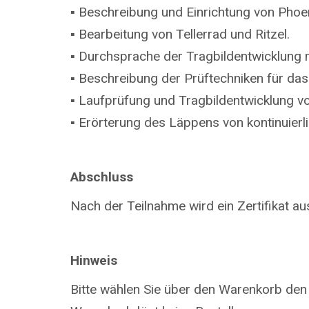
▪ Beschreibung und Einrichtung von Phoe
▪ Bearbeitung von Tellerrad und Ritzel.
▪ Durchsprache der Tragbildentwicklung m
▪ Beschreibung der Prüftechniken für das 
▪ Laufprüfung und Tragbildentwicklung v
▪ Erörterung des Läppens von kontinuierl
Abschluss
Nach der Teilnahme wird ein Zertifikat aus
Hinweis
Bitte wählen Sie über den Warenkorb den