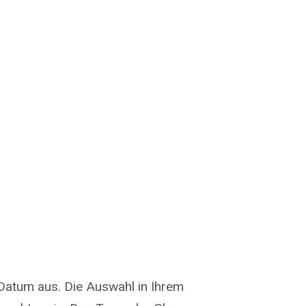
Datum aus. Die Auswahl in Ihrem