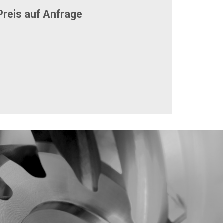
reis auf Anfrage