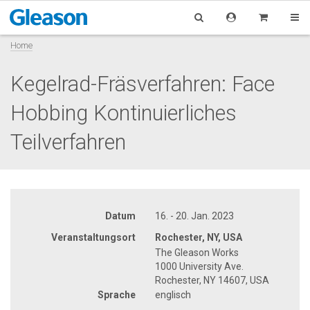
Home
Kegelrad-Fräsverfahren: Face
Hobbing Kontinuierliches
Teilverfahren
Datum
16. - 20. Jan. 2023
Veranstaltungsort
Rochester, NY, USA
The Gleason Works
1000 University Ave.
Rochester, NY 14607, USA
Sprache
englisch