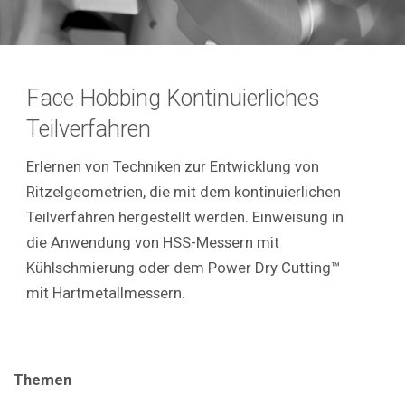
Face Hobbing Kontinuierliches
Teilverfahren
Erlernen von Techniken zur Entwicklung von
Ritzelgeometrien, die mit dem kontinuierlichen
Teilverfahren hergestellt werden. Einweisung in
die Anwendung von HSS-Messern mit
Kühlschmierung oder dem Power Dry Cutting™
mit Hartmetallmessern.
Themen