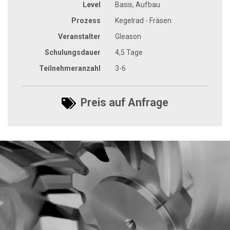
Level
Basis, Aufbau
Prozess
Kegelrad - Fräsen
Veranstalter
Gleason
Schulungsdauer
4,5 Tage
Teilnehmeranzahl
3-6
Preis auf Anfrage