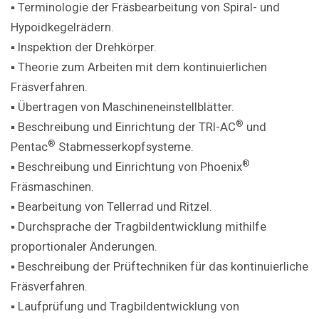
▪ Terminologie der Fräsbearbeitung von Spiral- und
Hypoidkegelrädern.
▪ Inspektion der Drehkörper.
▪ Theorie zum Arbeiten mit dem kontinuierlichen
Fräsverfahren.
▪ Übertragen von Maschineneinstellblätter.
®
▪ Beschreibung und Einrichtung der TRI-AC
und
®
Pentac
Stabmesserkopfsysteme.
®
▪ Beschreibung und Einrichtung von Phoenix
Fräsmaschinen.
▪ Bearbeitung von Tellerrad und Ritzel.
▪ Durchsprache der Tragbildentwicklung mithilfe
proportionaler Änderungen.
▪ Beschreibung der Prüftechniken für das kontinuierliche
Fräsverfahren.
▪ Laufprüfung und Tragbildentwicklung von