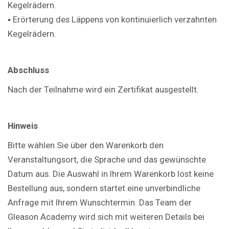
Kegelrädern.
▪ Erörterung des Läppens von kontinuierlich verzahnten
Kegelrädern.
Abschluss
Nach der Teilnahme wird ein Zertifikat ausgestellt.
Hinweis
Bitte wählen Sie über den Warenkorb den
Veranstaltungsort, die Sprache und das gewünschte
Datum aus. Die Auswahl in Ihrem Warenkorb löst keine
Bestellung aus, sondern startet eine unverbindliche
Anfrage mit Ihrem Wunschtermin. Das Team der
Gleason Academy wird sich mit weiteren Details bei