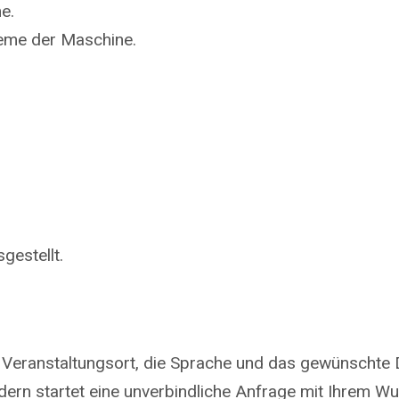
e.
teme der Maschine.
gestellt.
 Veranstaltungsort, die Sprache und das gewünschte 
ndern startet eine unverbindliche Anfrage mit Ihrem 