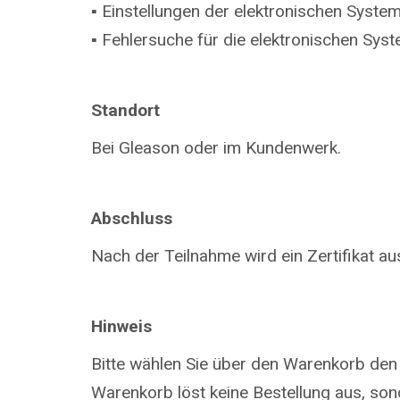
▪ Einstellungen der elektronischen System
▪ Fehlersuche für die elektronischen Sys
Standort
Bei Gleason oder im Kundenwerk.
Abschluss
Nach der Teilnahme wird ein Zertifikat aus
Hinweis
Bitte wählen Sie über den Warenkorb den
Warenkorb löst keine Bestellung aus, so