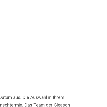
Datum aus. Die Auswahl in Ihrem
Wunschtermin. Das Team der Gleason