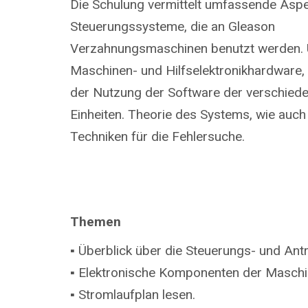
Die Schulung vermittelt umfassende Aspe
Steuerungssysteme, die an Gleason
Verzahnungsmaschinen benutzt werden.
Maschinen- und Hilfselektronikhardware, 
der Nutzung der Software der verschied
Einheiten. Theorie des Systems, wie auch
Techniken für die Fehlersuche.
Themen
▪ Überblick über die Steuerungs- und An
▪ Elektronische Komponenten der Maschi
▪ Stromlaufplan lesen.