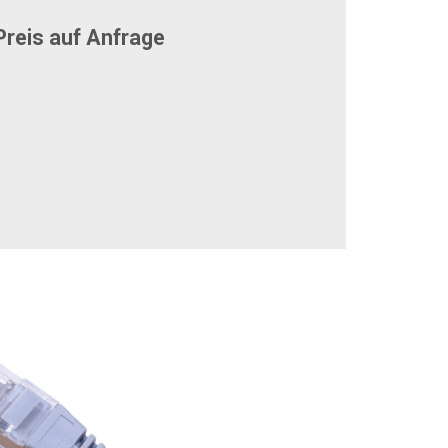
reis auf Anfrage