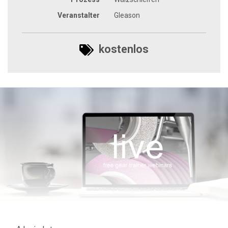
Veranstalter
Gleason
kostenlos