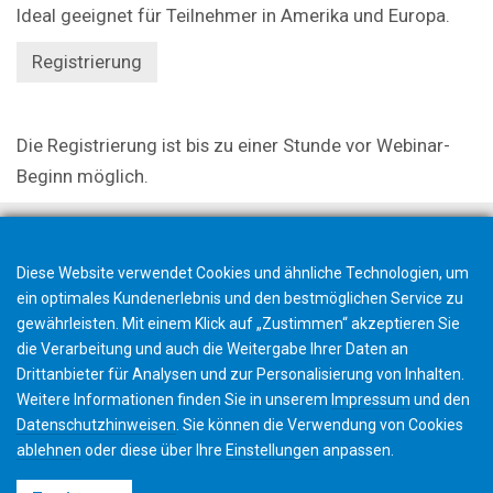
Ideal geeignet für Teilnehmer in Amerika und Europa.
Registrierung
Die Registrierung ist bis zu einer Stunde vor Webinar-
Beginn möglich.
Diese Website verwendet Cookies und ähnliche Technologien, um
ein optimales Kundenerlebnis und den bestmöglichen Service zu
gewährleisten. Mit einem Klick auf „Zustimmen“ akzeptieren Sie
die Verarbeitung und auch die Weitergabe Ihrer Daten an
Drittanbieter für Analysen und zur Personalisierung von Inhalten.
Weitere Informationen finden Sie in unserem
Impressum
und den
Datenschutzhinweisen
. Sie können die Verwendung von Cookies
ablehnen
oder diese über Ihre
Einstellungen
anpassen.
©2026 Gleason Corporation