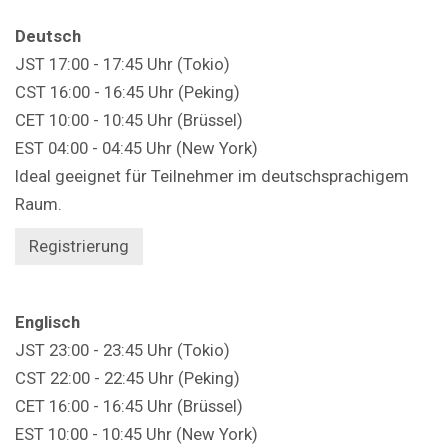
Deutsch
JST 17:00 - 17:45 Uhr (Tokio)
CST 16:00 - 16:45 Uhr (Peking)
CET 10:00 - 10:45 Uhr (Brüssel)
EST 04:00 - 04:45 Uhr (New York)
Ideal geeignet für Teilnehmer im deutschsprachigem
Raum.
Registrierung
Englisch
JST 23:00 - 23:45 Uhr (Tokio)
CST 22:00 - 22:45 Uhr (Peking)
CET 16:00 - 16:45 Uhr (Brüssel)
EST 10:00 - 10:45 Uhr (New York)