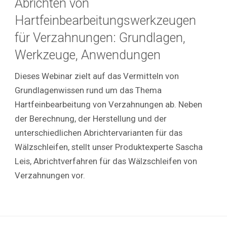
Abrichten von
Hartfeinbearbeitungswerkzeugen
für Verzahnungen: Grundlagen,
Werkzeuge, Anwendungen
Dieses Webinar zielt auf das Vermitteln von
Grundlagenwissen rund um das Thema
Hartfeinbearbeitung von Verzahnungen ab. Neben
der Berechnung, der Herstellung und der
unterschiedlichen Abrichtervarianten für das
Wälzschleifen, stellt unser Produktexperte Sascha
Leis, Abrichtverfahren für das Wälzschleifen von
Verzahnungen vor.