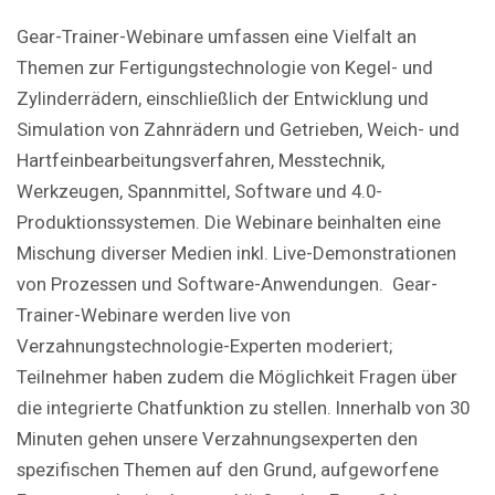
Gear-Trainer-Webinare umfassen eine Vielfalt an
Themen zur Fertigungstechnologie von Kegel- und
Zylinderrädern, einschließlich der Entwicklung und
Simulation von Zahnrädern und Getrieben, Weich- und
Hartfeinbearbeitungsverfahren, Messtechnik,
Werkzeugen, Spannmittel, Software und 4.0-
Produktionssystemen. Die Webinare beinhalten eine
Mischung diverser Medien inkl. Live-Demonstrationen
von Prozessen und Software-Anwendungen. Gear-
Trainer-Webinare werden live von
Verzahnungstechnologie-Experten moderiert;
Teilnehmer haben zudem die Möglichkeit Fragen über
die integrierte Chatfunktion zu stellen. Innerhalb von 30
Minuten gehen unsere Verzahnungsexperten den
spezifischen Themen auf den Grund, aufgeworfene