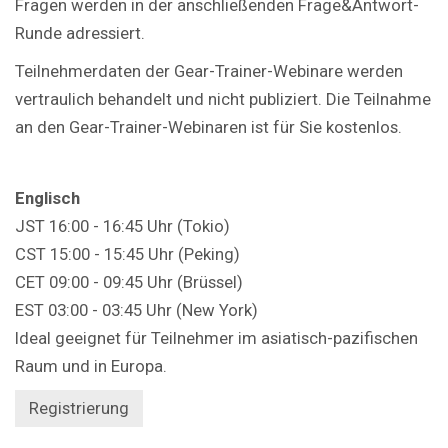
Fragen werden in der anschließenden Frage&Antwort-
Runde adressiert.
Teilnehmerdaten der Gear-Trainer-Webinare werden
vertraulich behandelt und nicht publiziert. Die Teilnahme
an den Gear-Trainer-Webinaren ist für Sie kostenlos.
Englisch
JST 16:00 - 16:45 Uhr (Tokio)
CST 15:00 - 15:45 Uhr (Peking)
CET 09:00 - 09:45 Uhr (Brüssel)
EST 03:00 - 03:45 Uhr (New York)
Ideal geeignet für Teilnehmer im asiatisch-pazifischen
Raum und in Europa.
Registrierung