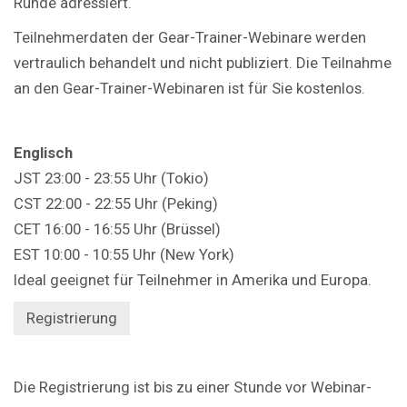
Runde adressiert.
Teilnehmerdaten der Gear-Trainer-Webinare werden
vertraulich behandelt und nicht publiziert. Die Teilnahme
an den Gear-Trainer-Webinaren ist für Sie kostenlos.
Englisch
JST 23:00 - 23:55 Uhr (Tokio)
CST 22:00 - 22:55 Uhr (Peking)
CET 16:00 - 16:55 Uhr (Brüssel)
EST 10:00 - 10:55 Uhr (New York)
Ideal geeignet für Teilnehmer in Amerika und Europa.
Registrierung
Die Registrierung ist bis zu einer Stunde vor Webinar-