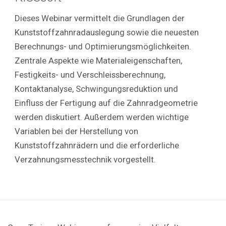
Dieses Webinar vermittelt die Grundlagen der
Kunststoffzahnradauslegung sowie die neuesten
Berechnungs- und Optimierungsmöglichkeiten.
Zentrale Aspekte wie Materialeigenschaften,
Festigkeits- und Verschleissberechnung,
Kontaktanalyse, Schwingungsreduktion und
Einfluss der Fertigung auf die Zahnradgeometrie
werden diskutiert. Außerdem werden wichtige
Variablen bei der Herstellung von
Kunststoffzahnrädern und die erforderliche
Verzahnungsmesstechnik vorgestellt.