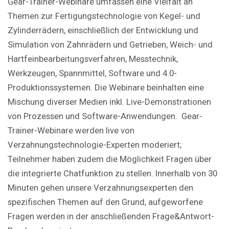
Gear-Trainer-Webinare umfassen eine Vielfalt an
Themen zur Fertigungstechnologie von Kegel- und
Zylinderrädern, einschließlich der Entwicklung und
Simulation von Zahnrädern und Getrieben, Weich- und
Hartfeinbearbeitungsverfahren, Messtechnik,
Werkzeugen, Spannmittel, Software und 4.0-
Produktionssystemen. Die Webinare beinhalten eine
Mischung diverser Medien inkl. Live-Demonstrationen
von Prozessen und Software-Anwendungen. Gear-
Trainer-Webinare werden live von
Verzahnungstechnologie-Experten moderiert;
Teilnehmer haben zudem die Möglichkeit Fragen über
die integrierte Chatfunktion zu stellen. Innerhalb von 30
Minuten gehen unsere Verzahnungsexperten den
spezifischen Themen auf den Grund, aufgeworfene
Fragen werden in der anschließenden Frage&Antwort-