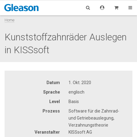
Home
Kunststoffzahnräder Auslegen
in KISSsoft
Datum
1. Okt. 2020
Sprache
englisch
Level
Basis
Prozess
Software für die Zahnrad-
und Getriebeauslegung,
Verzahnungstheorie
Veranstalter
KISSsoft AG