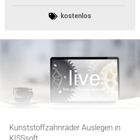
kostenlos
Kunststoffzahnräder Auslegen in
KISSsoft