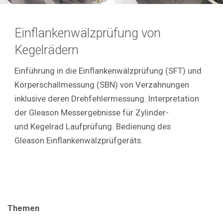
Einflankenwälzprüfung von
Kegelrädern
Einführung in die Einflankenwälzprüfung (SFT) und
Körperschallmessung (SBN) von Verzahnungen
inklusive deren Drehfehlermessung. Interpretation
der Gleason Messergebnisse für Zylinder-
und Kegelrad Laufprüfung. Bedienung des
Gleason Einflankenwälzprüfgeräts.
Themen