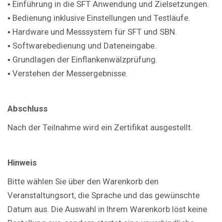
▪ Einführung in die SFT Anwendung und Zielsetzungen.
▪ Bedienung inklusive Einstellungen und Testläufe.
▪ Hardware und Messsystem für SFT und SBN.
▪ Softwarebedienung und Dateneingabe.
▪ Grundlagen der Einflankenwälzprüfung.
▪ Verstehen der Messergebnisse.
Abschluss
Nach der Teilnahme wird ein Zertifikat ausgestellt.
Hinweis
Bitte wählen Sie über den Warenkorb den
Veranstaltungsort, die Sprache und das gewünschte
Datum aus. Die Auswahl in Ihrem Warenkorb löst keine