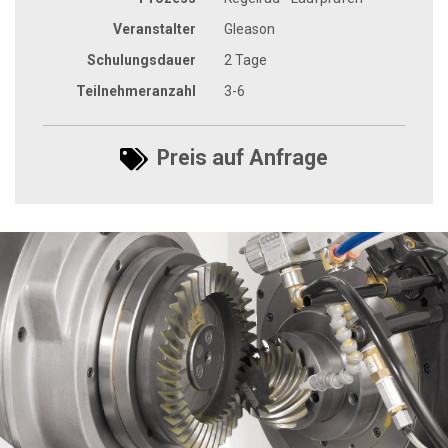
Veranstalter
Gleason
Schulungsdauer
2 Tage
Teilnehmeranzahl
3-6
Preis auf Anfrage