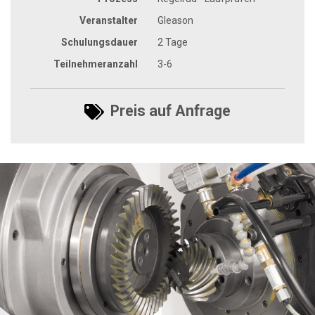
Veranstalter
Gleason
Schulungsdauer
2 Tage
Teilnehmeranzahl
3-6
Preis auf Anfrage