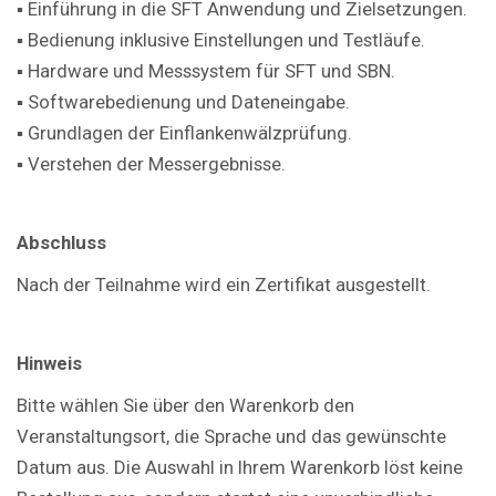
▪ Einführung in die SFT Anwendung und Zielsetzungen.
▪ Bedienung inklusive Einstellungen und Testläufe.
▪ Hardware und Messsystem für SFT und SBN.
▪ Softwarebedienung und Dateneingabe.
▪ Grundlagen der Einflankenwälzprüfung.
▪ Verstehen der Messergebnisse.
Abschluss
Nach der Teilnahme wird ein Zertifikat ausgestellt.
Hinweis
Bitte wählen Sie über den Warenkorb den
Veranstaltungsort, die Sprache und das gewünschte
Datum aus. Die Auswahl in Ihrem Warenkorb löst keine