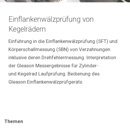
Einflankenwälzprüfung von
Kegelrädern
Einführung in die Einflankenwälzprüfung (SFT) und
Körperschallmessung (SBN) von Verzahnungen
inklusive deren Drehfehlermessung. Interpretation
der Gleason Messergebnisse für Zylinder-
und Kegelrad Laufprüfung. Bedienung des
Gleason Einflankenwälzprüfgeräts.
Themen