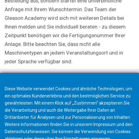
Bestellung aus, sondern startet eine unverbindliche
Anfrage mit Ihrem Wunschtermin. Das Team der
Gleason Academy wird sich mit weiteren Details bei
Ihnen melden und Sie individuell beraten - zu diesem
Zeitpunkt benötigen wir die Fertigungsnummer Ihrer
Anlage. Bitte beachten Sie, dass nicht alle
Maschinentypen an jedem Veranstaltungsort und in
jeder Sprache verfügbar sind.
Diese Website verwendet Cookies und ähnliche Technologien, um
ein optimales Kundenerlebnis und den bestmöglichen Service zu
gewährleisten. Mit einem Klick auf „Zustimmen“ akzeptieren Sie
die Verarbeitung und auch die Weitergabe Ihrer Daten an
Drittanbieter für Analysen und zur Personalisierung von Inhalten.
Weitere Informationen finden Sie in unserem
Impressum
und den
Datenschutzhinweisen
. Sie können die Verwendung von Cookies
ablehnen
oder diese über Ihre
Einstellungen
anpassen.