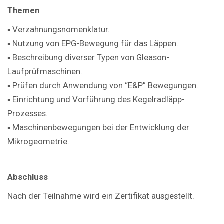
Themen
▪ Verzahnungsnomenklatur.
▪ Nutzung von EPG-Bewegung für das Läppen.
▪ Beschreibung diverser Typen von Gleason-
Laufprüfmaschinen.
▪ Prüfen durch Anwendung von “E&P” Bewegungen.
▪ Einrichtung und Vorführung des Kegelradläpp-
Prozesses.
▪ Maschinenbewegungen bei der Entwicklung der
Mikrogeometrie.
Abschluss
Nach der Teilnahme wird ein Zertifikat ausgestellt.