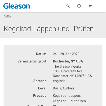
Home
Kegelrad-Läppen und -Prüfen
Datum
24. - 28. Apr. 2023
Veranstaltungsort
Rochester, NY, USA
The Gleason Works
1000 University Ave.
Rochester, NY 14607, USA
Sprache
englisch
Level
Basis, Aufbau
Prozess
Kegelrad - Läppen,
Kegelrad - Laufprüfen