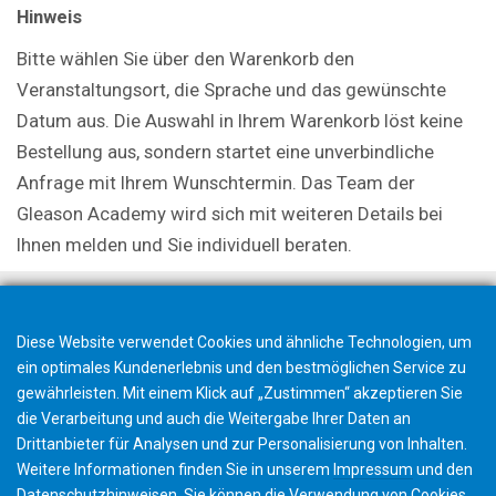
Hinweis
Bitte wählen Sie über den Warenkorb den
Veranstaltungsort, die Sprache und das gewünschte
Datum aus. Die Auswahl in Ihrem Warenkorb löst keine
Bestellung aus, sondern startet eine unverbindliche
Anfrage mit Ihrem Wunschtermin. Das Team der
Gleason Academy wird sich mit weiteren Details bei
Ihnen melden und Sie individuell beraten.
Diese Website verwendet Cookies und ähnliche Technologien, um
ein optimales Kundenerlebnis und den bestmöglichen Service zu
gewährleisten. Mit einem Klick auf „Zustimmen“ akzeptieren Sie
die Verarbeitung und auch die Weitergabe Ihrer Daten an
Drittanbieter für Analysen und zur Personalisierung von Inhalten.
Weitere Informationen finden Sie in unserem
Impressum
und den
Datenschutzhinweisen
. Sie können die Verwendung von Cookies