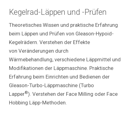
Kegelrad-Läppen und -Prüfen
Theoretisches Wissen und praktische Erfahrung
beim Läppen und Prüfen von Gleason-Hypoid-
Kegelrädern. Verstehen der Effekte
von Veränderungen durch
Wärmebehandlung, verschiedene Läppmittel und
Modifikationen der Läppmaschine. Praktische
Erfahrung beim Einrichten und Bedienen der
Gleason-Turbo-Läppmaschine (Turbo
®
Lapper
). Verstehen der Face Milling oder Face
Hobbing Läpp-Methoden.