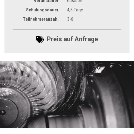
Veranstalter
Gleason
Schulungsdauer
4,5 Tage
Teilnehmeranzahl
3-6
Preis auf Anfrage