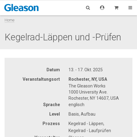
Home
Kegelrad-Läppen und -Prüfen
Datum
13. - 17. Okt. 2025
Veranstaltungsort
Rochester, NY, USA
The Gleason Works
1000 University Ave.
Rochester, NY 14607, USA
Sprache
englisch
Level
Basis, Aufbau
Prozess
Kegelrad - Läppen,
Kegelrad - Laufprüfen