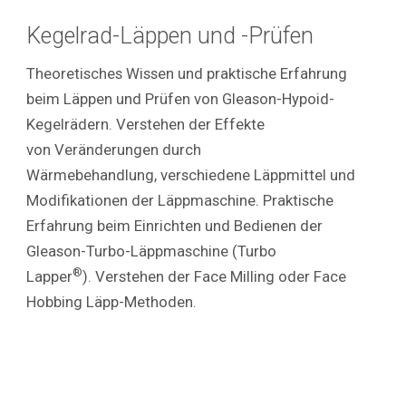
Kegelrad-Läppen und -Prüfen
Theoretisches Wissen und praktische Erfahrung
beim Läppen und Prüfen von Gleason-Hypoid-
Kegelrädern. Verstehen der Effekte
von Veränderungen durch
Wärmebehandlung, verschiedene Läppmittel und
Modifikationen der Läppmaschine. Praktische
Erfahrung beim Einrichten und Bedienen der
Gleason-Turbo-Läppmaschine (Turbo
®
Lapper
). Verstehen der Face Milling oder Face
Hobbing Läpp-Methoden.