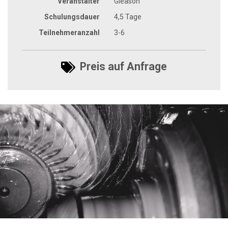
Veranstalter
Gleason
Schulungsdauer
4,5 Tage
Teilnehmeranzahl
3-6
Preis auf Anfrage