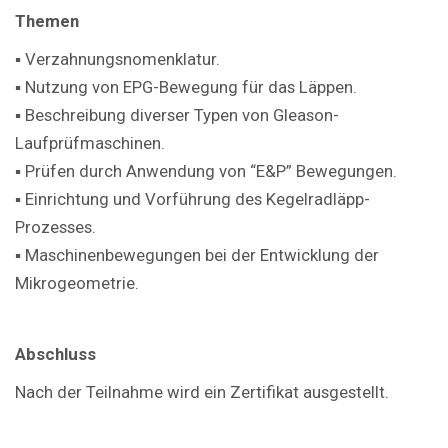
Themen
▪ Verzahnungsnomenklatur.
▪ Nutzung von EPG-Bewegung für das Läppen.
▪ Beschreibung diverser Typen von Gleason-
Laufprüfmaschinen.
▪ Prüfen durch Anwendung von “E&P” Bewegungen.
▪ Einrichtung und Vorführung des Kegelradläpp-
Prozesses.
▪ Maschinenbewegungen bei der Entwicklung der
Mikrogeometrie.
Abschluss
Nach der Teilnahme wird ein Zertifikat ausgestellt.