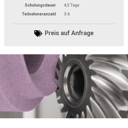
Schulungsdauer
4,5 Tage
Teilnehmeranzahl
3-6
Preis auf Anfrage