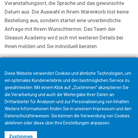
Veranstaltungsort, die Sprache und das gewünschte
Datum aus. Die Auswahl in Ihrem Warenkorb löst keine
Bestellung aus, sondern startet eine unverbindliche
Anfrage mit Ihrem Wunschtermin. Das Team der
Gleason Academy wird sich mit weiteren Details bei
Ihnen melden und Sie individuell beraten.
Diese Website verwendet Cookies und ähnliche Technologien, um
ein optimales Kundenerlebnis und den bestmöglichen Service zu
gewährleisten. Mit einem Klick auf „Zustimmen“ akzeptieren Sie
die Verarbeitung und auch die Weitergabe Ihrer Daten an
Drittanbieter für Analysen und zur Personalisierung von Inhalten.
Weitere Informationen finden Sie in unserem
Impressum
und den
Datenschutzhinweisen
. Sie können die Verwendung von Cookies
ablehnen
oder diese über Ihre
Einstellungen
anpassen.
©2026 Gleason Corporation
Zustimmen