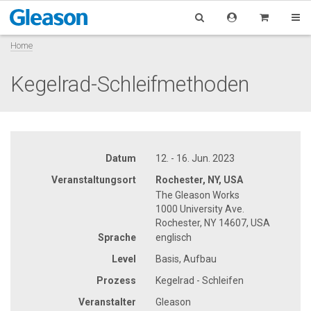
Home
Kegelrad-Schleifmethoden
Datum
12. - 16. Jun. 2023
Veranstaltungsort
Rochester, NY, USA
The Gleason Works
1000 University Ave.
Rochester, NY 14607, USA
Sprache
englisch
Level
Basis, Aufbau
Prozess
Kegelrad - Schleifen
Veranstalter
Gleason