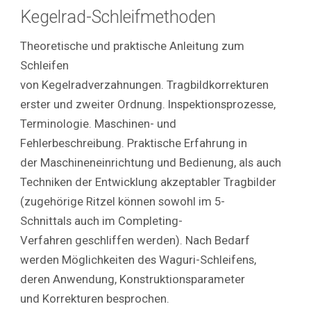
Kegelrad-Schleifmethoden
Theoretische und praktische Anleitung zum
Schleifen
von Kegelradverzahnungen. Tragbildkorrekturen
erster und zweiter Ordnung. Inspektionsprozesse,
Terminologie. Maschinen- und
Fehlerbeschreibung. Praktische Erfahrung in
der Maschineneinrichtung und Bedienung, als auch
Techniken der Entwicklung akzeptabler Tragbilder
(zugehörige Ritzel können sowohl im 5-
Schnittals auch im Completing-
Verfahren geschliffen werden). Nach Bedarf
werden Möglichkeiten des Waguri-Schleifens,
deren Anwendung, Konstruktionsparameter
und Korrekturen besprochen.