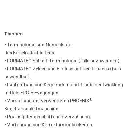
Themen
▪ Terminologie und Nomenklatur
des Kegelradschleifens.
▪ FORMATE™ Schleif-Terminologie (falls anzuwenden).
▪ FORMATE™ Zyklen und Einfluss auf den Prozess (falls
anwendbar).
▪ Laufprüfung von Kegelrädern und Tragbildentwicklung
mittels EPG-Bewegungen.
®
▪ Vorstellung der verwendeten PHOENIX
Kegelradschleifmaschine.
▪ Prüfung der geschliffenen Verzahnung.
▪ Vorführung von Korrekturmöglichkeiten.