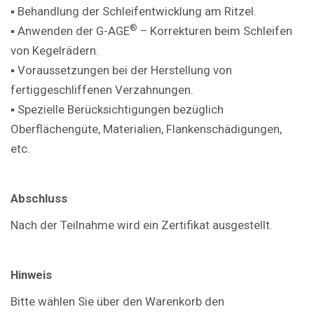
▪ Behandlung der Schleifentwicklung am Ritzel.
®
▪ Anwenden der G-AGE
– Korrekturen beim Schleifen
von Kegelrädern.
▪ Voraussetzungen bei der Herstellung von
fertiggeschliffenen Verzahnungen.
▪ Spezielle Berücksichtigungen bezüglich
Oberflächengüte, Materialien, Flankenschädigungen,
etc.
Abschluss
Nach der Teilnahme wird ein Zertifikat ausgestellt.
Hinweis
Bitte wählen Sie über den Warenkorb den