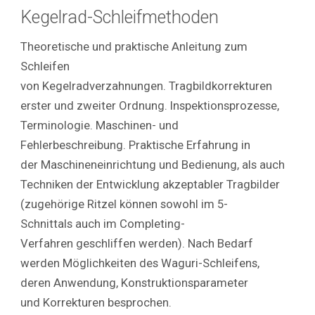
Kegelrad-Schleifmethoden
Theoretische und praktische Anleitung zum
Schleifen
von Kegelradverzahnungen. Tragbildkorrekturen
erster und zweiter Ordnung. Inspektionsprozesse,
Terminologie. Maschinen- und
Fehlerbeschreibung. Praktische Erfahrung in
der Maschineneinrichtung und Bedienung, als auch
Techniken der Entwicklung akzeptabler Tragbilder
(zugehörige Ritzel können sowohl im 5-
Schnittals auch im Completing-
Verfahren geschliffen werden). Nach Bedarf
werden Möglichkeiten des Waguri-Schleifens,
deren Anwendung, Konstruktionsparameter
und Korrekturen besprochen.