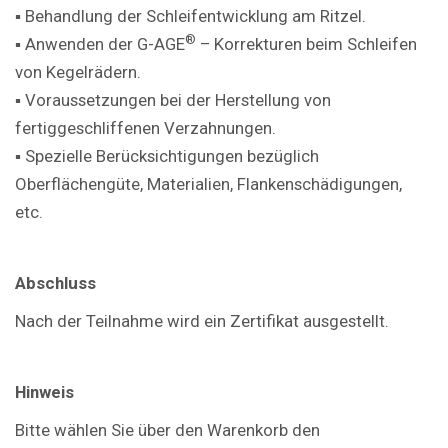
▪ Behandlung der Schleifentwicklung am Ritzel.
®
▪ Anwenden der G-AGE
– Korrekturen beim Schleifen
von Kegelrädern.
▪ Voraussetzungen bei der Herstellung von
fertiggeschliffenen Verzahnungen.
▪ Spezielle Berücksichtigungen bezüglich
Oberflächengüte, Materialien, Flankenschädigungen,
etc.
Abschluss
Nach der Teilnahme wird ein Zertifikat ausgestellt.
Hinweis
Bitte wählen Sie über den Warenkorb den