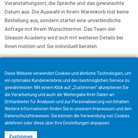
Veranstaltungsort, die Sprache und das gewünschte
Datum aus. Die Auswahl in Ihrem Warenkorb löst keine
Bestellung aus, sondern startet eine unverbindliche
Anfrage mit Ihrem Wunschtermin. Das Team der
Gleason Academy wird sich mit weiteren Details bei
Ihnen melden und Sie individuell beraten.
Diese Website verwendet Cookies und ähnliche Technologien, um
ein optimales Kundenerlebnis und den bestmöglichen Service zu
gewährleisten. Mit einem Klick auf „Zustimmen“ akzeptieren Sie
die Verarbeitung und auch die Weitergabe Ihrer Daten an
Drittanbieter für Analysen und zur Personalisierung von Inhalten.
Weitere Informationen finden Sie in unserem
Impressum
und den
Datenschutzhinweisen
. Sie können die Verwendung von Cookies
ablehnen
oder diese über Ihre
Einstellungen
anpassen.
©2026 Gleason Corporation
Zustimmen