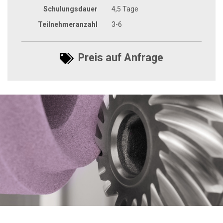
Schulungsdauer
4,5 Tage
Teilnehmeranzahl
3-6
Preis auf Anfrage