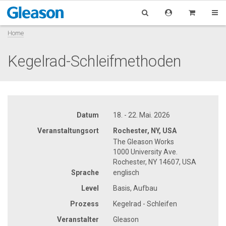
Home
Kegelrad-Schleifmethoden
Datum
18. - 22. Mai. 2026
Veranstaltungsort
Rochester, NY, USA
The Gleason Works
1000 University Ave.
Rochester, NY 14607, USA
Sprache
englisch
Level
Basis, Aufbau
Prozess
Kegelrad - Schleifen
Veranstalter
Gleason