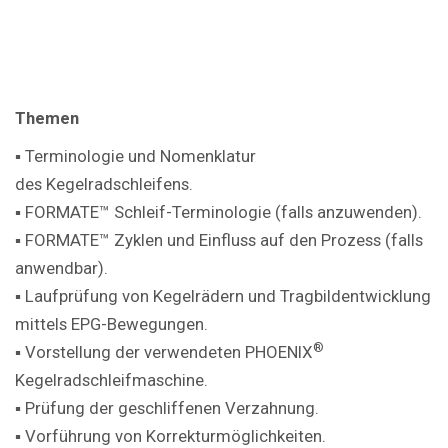
Themen
▪ Terminologie und Nomenklatur
des Kegelradschleifens.
▪ FORMATE™ Schleif-Terminologie (falls anzuwenden).
▪ FORMATE™ Zyklen und Einfluss auf den Prozess (falls
anwendbar).
▪ Laufprüfung von Kegelrädern und Tragbildentwicklung
mittels EPG-Bewegungen.
®
▪ Vorstellung der verwendeten PHOENIX
Kegelradschleifmaschine.
▪ Prüfung der geschliffenen Verzahnung.
▪ Vorführung von Korrekturmöglichkeiten.