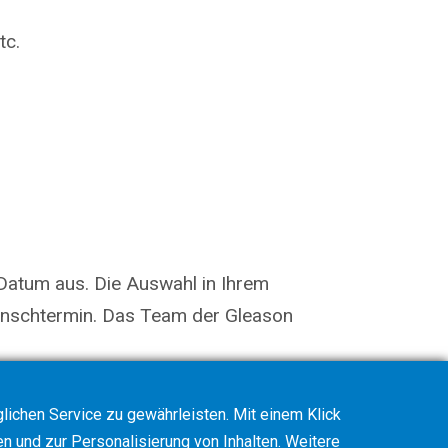
tc.
Datum aus. Die Auswahl in Ihrem
Wunschtermin. Das Team der Gleason
ichen Service zu gewährleisten. Mit einem Klick
en und zur Personalisierung von Inhalten. Weitere