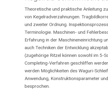
Theoretische und praktische Anleitung z
von Kegelradverzahnungen. Tragbildkorre
und zweiter Ordnung. Inspektionsprozess
Terminologie. Maschinen- und Fehlerbesc
Erfahrung in der Maschineneinrichtung u
auch Techniken der Entwicklung akzeptab
(zugehörige Ritzel können sowohl im 5-Sc
Completing-Verfahren geschliffen werde
werden Möglichkeiten des Waguri-Schleif
Anwendung, Konstruktionsparameter und
besprochen.