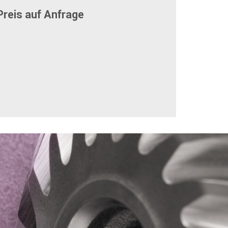
reis auf Anfrage