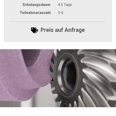
Schulungsdauer
4,5 Tage
Teilnehmeranzahl
3-6
Preis auf Anfrage