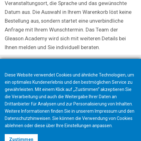
Veranstaltungsort, die Sprache und das gewünschte
Datum aus. Die Auswahl in Ihrem Warenkorb löst keine
Bestellung aus, sondern startet eine unverbindliche
Anfrage mit Ihrem Wunschtermin. Das Team der
Gleason Academy wird sich mit weiteren Details bei
Ihnen melden und Sie individuell beraten.
Diese Website verwendet Cookies und ähnliche Technologien, um
ein optimales Kundenerlebnis und den bestmöglichen Service zu
gewährleisten. Mit einem Klick auf „Zustimmen“ akzeptieren Sie
die Verarbeitung und auch die Weitergabe Ihrer Daten an
Drittanbieter für Analysen und zur Personalisierung von Inhalten.
Weitere Informationen finden Sie in unserem
Impressum
und den
Datenschutzhinweisen
. Sie können die Verwendung von Cookies
ablehnen
oder diese über Ihre
Einstellungen
anpassen.
©2026 Gleason Corporation
Zustimmen