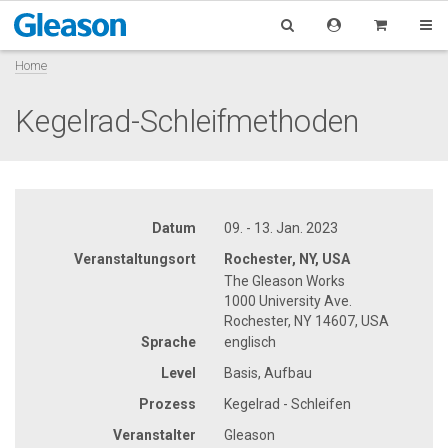
Home
Kegelrad-Schleifmethoden
Datum
09. - 13. Jan. 2023
Veranstaltungsort
Rochester, NY, USA
The Gleason Works
1000 University Ave.
Rochester, NY 14607, USA
Sprache
englisch
Level
Basis, Aufbau
Prozess
Kegelrad - Schleifen
Veranstalter
Gleason