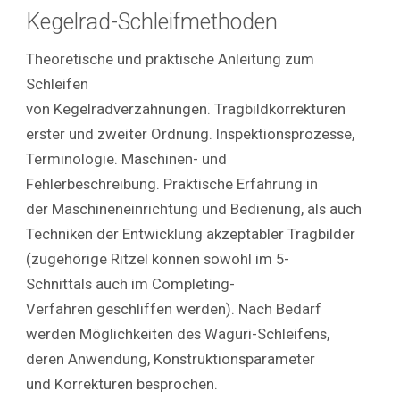
Kegelrad-Schleifmethoden
Theoretische und praktische Anleitung zum
Schleifen
von Kegelradverzahnungen. Tragbildkorrekturen
erster und zweiter Ordnung. Inspektionsprozesse,
Terminologie. Maschinen- und
Fehlerbeschreibung. Praktische Erfahrung in
der Maschineneinrichtung und Bedienung, als auch
Techniken der Entwicklung akzeptabler Tragbilder
(zugehörige Ritzel können sowohl im 5-
Schnittals auch im Completing-
Verfahren geschliffen werden). Nach Bedarf
werden Möglichkeiten des Waguri-Schleifens,
deren Anwendung, Konstruktionsparameter
und Korrekturen besprochen.