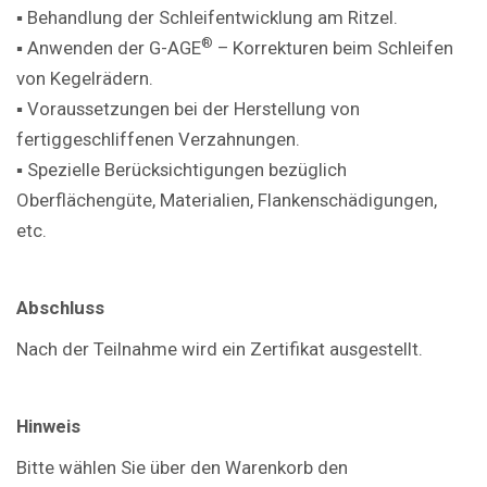
▪ Behandlung der Schleifentwicklung am Ritzel.
®
▪ Anwenden der G-AGE
– Korrekturen beim Schleifen
von Kegelrädern.
▪ Voraussetzungen bei der Herstellung von
fertiggeschliffenen Verzahnungen.
▪ Spezielle Berücksichtigungen bezüglich
Oberflächengüte, Materialien, Flankenschädigungen,
etc.
Abschluss
Nach der Teilnahme wird ein Zertifikat ausgestellt.
Hinweis
Bitte wählen Sie über den Warenkorb den