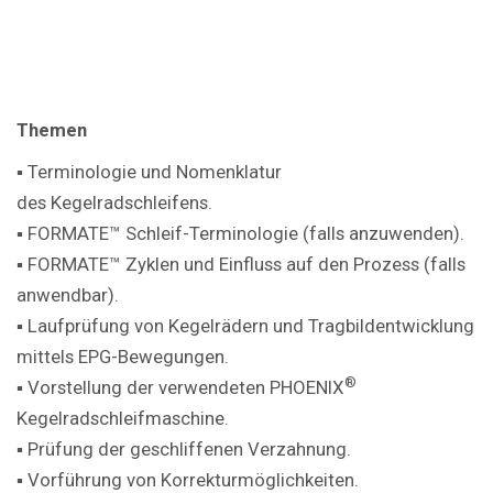
Themen
▪ Terminologie und Nomenklatur
des Kegelradschleifens.
▪ FORMATE™ Schleif-Terminologie (falls anzuwenden).
▪ FORMATE™ Zyklen und Einfluss auf den Prozess (falls
anwendbar).
▪ Laufprüfung von Kegelrädern und Tragbildentwicklung
mittels EPG-Bewegungen.
®
▪ Vorstellung der verwendeten PHOENIX
Kegelradschleifmaschine.
▪ Prüfung der geschliffenen Verzahnung.
▪ Vorführung von Korrekturmöglichkeiten.