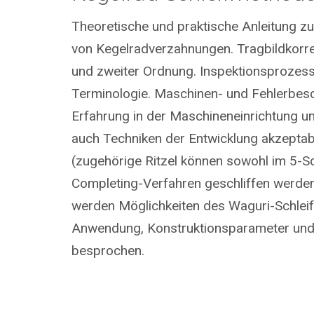
Theoretische und praktische Anleitung z
von Kegelradverzahnungen. Tragbildkorre
und zweiter Ordnung. Inspektionsprozess
Terminologie. Maschinen- und Fehlerbesc
Erfahrung in der Maschineneinrichtung u
auch Techniken der Entwicklung akzeptab
(zugehörige Ritzel können sowohl im 5-Sc
Completing-Verfahren geschliffen werde
werden Möglichkeiten des Waguri-Schleif
Anwendung, Konstruktionsparameter und
besprochen.