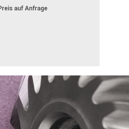
reis auf Anfrage