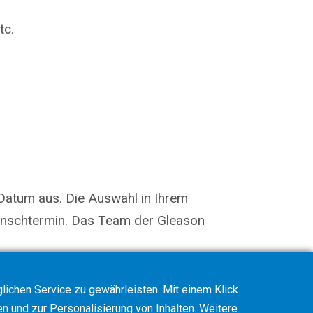
tc.
Datum aus. Die Auswahl in Ihrem
Wunschtermin. Das Team der Gleason
ichen Service zu gewährleisten. Mit einem Klick
en und zur Personalisierung von Inhalten. Weitere