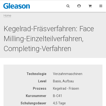
Home
Kegelrad-Fräsverfahren: Face
Milling-Einzelteilverfahren,
Completing-Verfahren
Technologie
Verzahnmaschinen
Level
Basis, Aufbau
Prozess
Kegelrad - Fräsen
Kursnummer
B-C41
Schulungsdauer
4,5 Tage