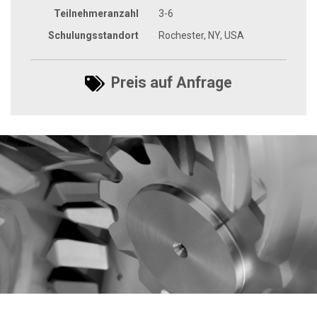
Teilnehmeranzahl
3-6
Schulungsstandort
Rochester, NY, USA
Preis auf Anfrage