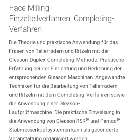
Face Milling-
Einzelteilverfahren, Completing-
Verfahren
Die Theorie und praktische Anwendung für das
Fräsen von Tellerrädern und Ritzeln mit der
Gleason-Duplex-Completing-Methode. Praktische
Erfahrung bei der Einrichtung und Bedienung der
entsprechenden Gleason Maschinen. Angewandte
Techniken für die Bearbeitung von Tellerrädern
und Ritzeln mit dem Completing-Verfahren sowie
die Anwendung einer Gleason-
Laufprüfmaschine. Die praktische Einweisung in
®
®
die Anwendung von Gleason RSR
und Pentac
Stabmesserkopfsystemen kann als gesonderte
Veranstaltung organisiert werden.