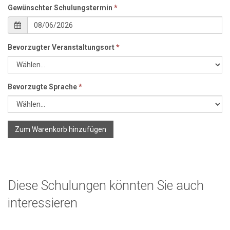
Gewünschter Schulungstermin
*
Bevorzugter Veranstaltungsort
*
Bevorzugte Sprache
*
Zum Warenkorb hinzufügen
Diese Schulungen könnten Sie auch
interessieren