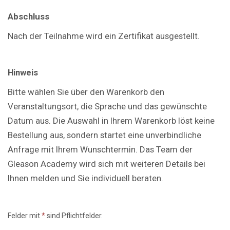
Abschluss
Nach der Teilnahme wird ein Zertifikat ausgestellt.
Hinweis
Bitte wählen Sie über den Warenkorb den
Veranstaltungsort, die Sprache und das gewünschte
Datum aus. Die Auswahl in Ihrem Warenkorb löst keine
Bestellung aus, sondern startet eine unverbindliche
Anfrage mit Ihrem Wunschtermin. Das Team der
Gleason Academy wird sich mit weiteren Details bei
Ihnen melden und Sie individuell beraten.
Felder mit
*
sind Pflichtfelder.