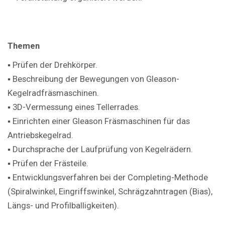
Themen
▪ Prüfen der Drehkörper.
▪ Beschreibung der Bewegungen von Gleason-
Kegelradfräsmaschinen.
▪ 3D-Vermessung eines Tellerrades.
▪ Einrichten einer Gleason Fräsmaschinen für das
Antriebskegelrad.
▪ Durchsprache der Laufprüfung von Kegelrädern.
▪ Prüfen der Frästeile.
▪ Entwicklungsverfahren bei der Completing-Methode
(Spiralwinkel, Eingriffswinkel, Schrägzahntragen (Bias),
Längs- und Profilballigkeiten).