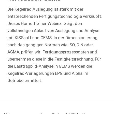
Die Kegelrad Auslegung ist stark mit der
entsprechenden Fertigungstechnologie verknüpft.
Dieses Home Trainer Webinar zeigt den
vollständigen Ablauf von Auslegung und Analyse
mit KISSsoft und GEMS. In der Dimensionierung
nach den gängigen Normen wie ISO, DIN oder
AGMA, prüfen wir Fertigungsprozessdaten und
übernehmen diese in die Festigkeitsrechnung. Für
die Lasttragbild-Analyse in GEMS werden die
Kegelrad-Verlagerungen EPG und Alpha im
Getriebe ermittelt.