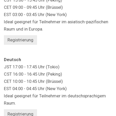
CET 09:00 - 09:45 Uhr (Brüssel)
EST 03:00 - 03:45 Uhr (New York)
Ideal geeignet für Teilnehmer im asiatisch-pazifischen
Raum und in Europa.
Registrierung
Deutsch
JST 17:00 - 17:45 Uhr (Tokio)
CST 16:00 - 16:45 Uhr (Peking)
CET 10:00 - 10:45 Uhr (Brüssel)
EST 04:00 - 04:45 Uhr (New York)
Ideal geeignet für Teilnehmer im deutschsprachigem
Raum.
Registrierung