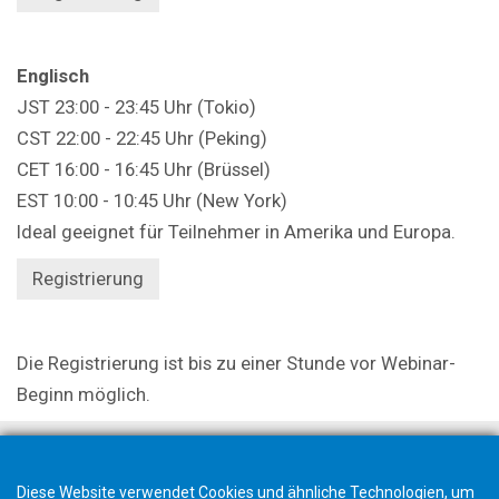
Englisch
JST 23:00 - 23:45 Uhr (Tokio)
CST 22:00 - 22:45 Uhr (Peking)
CET 16:00 - 16:45 Uhr (Brüssel)
EST 10:00 - 10:45 Uhr (New York)
Ideal geeignet für Teilnehmer in Amerika und Europa.
Registrierung
Die Registrierung ist bis zu einer Stunde vor Webinar-
Beginn möglich.
Diese Website verwendet Cookies und ähnliche Technologien, um