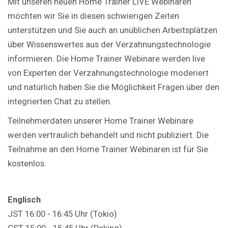
Mit unseren neuen Home Trainer LIVE Webinaren
möchten wir Sie in diesen schwierigen Zeiten
unterstützen und Sie auch an unüblichen Arbeitsplätzen
über Wissenswertes aus der Verzahnungstechnologie
informieren. Die Home Trainer Webinare werden live
von Experten der Verzahnungstechnologie moderiert
und natürlich haben Sie die Möglichkeit Fragen über den
integrierten Chat zu stellen.
Teilnehmerdaten unserer Home Trainer Webinare
werden vertraulich behandelt und nicht publiziert. Die
Teilnahme an den Home Trainer Webinaren ist für Sie
kostenlos.
Englisch
JST 16:00 - 16:45 Uhr (Tokio)
CST 15:00 - 15:45 Uhr (Peking)