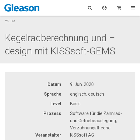
Home
Kegelradberechnung und –
design mit KISSsoft-GEMS
Datum
9. Jun. 2020
Sprache
englisch, deutsch
Level
Basis
Prozess
Software für die Zahnrad-
und Getriebeauslegung,
Verzahnungstheorie
Veranstalter
KISSsoft AG